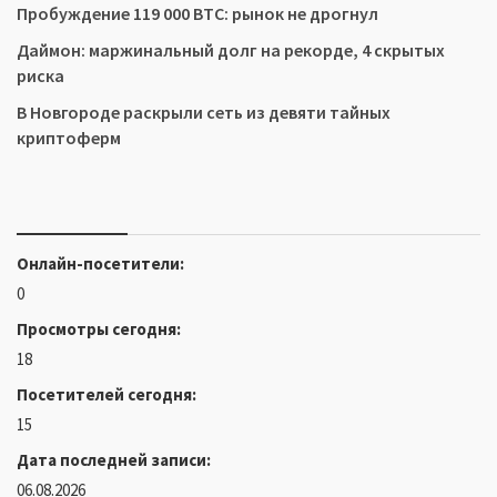
Пробуждение 119 000 BTC: рынок не дрогнул
Даймон: маржинальный долг на рекорде, 4 скрытых
риска
В Новгороде раскрыли сеть из девяти тайных
криптоферм
Онлайн-посетители:
0
Просмотры сегодня:
18
Посетителей сегодня:
15
Дата последней записи:
06.08.2026