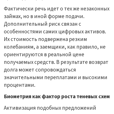
Фактически речь идет о тех же незаконных
займах, но в иной форме подачи.
Дополнительный риск связан с
особенностями самих цифровых активов.
Их стоимость подвержена резким
колебаниям, а заемщики, как правило, не
ориентируются в реальной цене
получаемых средств. В результате возврат
долга может сопровождаться
значительными переплатами и высокими
процентами.
Биометрия как фактор роста теневых схем
Активизация подобных предложений