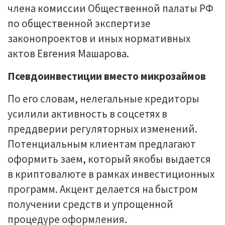
члена комиссии Общественной палаты РФ
по общественной экспертизе
законопроектов и иных нормативных
актов Евгения Машарова.
Псевдоинвестиции вместо микрозаймов
По его словам, нелегальные кредиторы
усилили активность в соцсетях в
преддверии регуляторных изменений.
Потенциальным клиентам предлагают
оформить заем, который якобы выдается
в криптовалюте в рамках инвестиционных
программ. Акцент делается на быстром
получении средств и упрощенной
процедуре оформления.