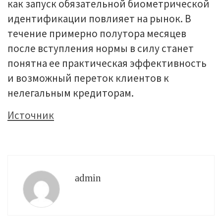
как запуск обязательной биометрической
идентификации повлияет на рынок. В
течение примерно полутора месяцев
после вступления нормы в силу станет
понятна ее практическая эффективность
и возможный переток клиентов к
нелегальным кредиторам.
Источник
admin