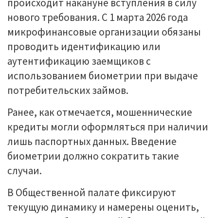
происходит накануне вступления в силу
нового требования. С 1 марта 2026 года
микрофинансовые организации обязаны
проводить идентификацию или
аутентификацию заемщиков с
использованием биометрии при выдаче
потребительских займов.
Ранее, как отмечается, мошеннические
кредиты могли оформляться при наличии
лишь паспортных данных. Введение
биометрии должно сократить такие
случаи.
В Общественной палате фиксируют
текущую динамику и намерены оценить,