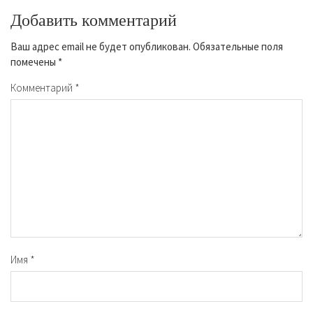
Добавить комментарий
Ваш адрес email не будет опубликован.
Обязательные поля
помечены
*
Комментарий
*
Имя
*