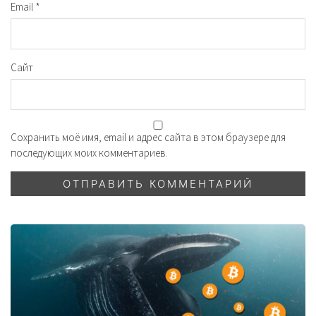
Email
*
Сайт
Сохранить моё имя, email и адрес сайта в этом браузере для
последующих моих комментариев.