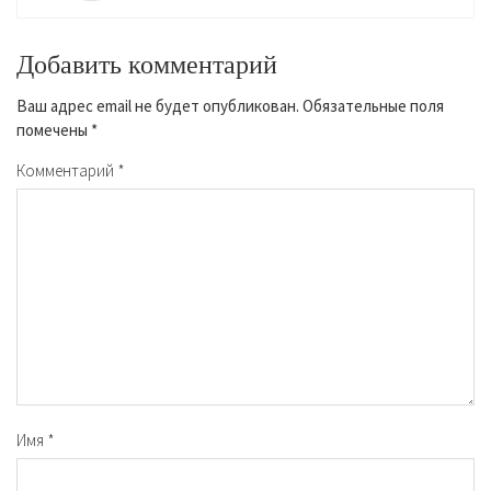
Добавить комментарий
Ваш адрес email не будет опубликован.
Обязательные поля
помечены
*
Комментарий
*
Имя
*