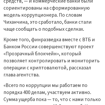
средств, — и коммерческие банки были
сориентированы на сформированную
модель коррупционера. По словам
Чиханчина, это сработало, банки стали
чаще сообщать о подобных сделках.
Кроме того, финразведка вместе с ВТБ и
Банком России совершенствуют проект
«Прозрачный блокчейн», который
позволяет контролировать и мониторить
операции с криптовалютой, рассказал
глава агентства.
«Всего по коррупции мы работаем по
порядка 400 делам, участвуем активно.
Сумма ущерба пока — то, что с нами только