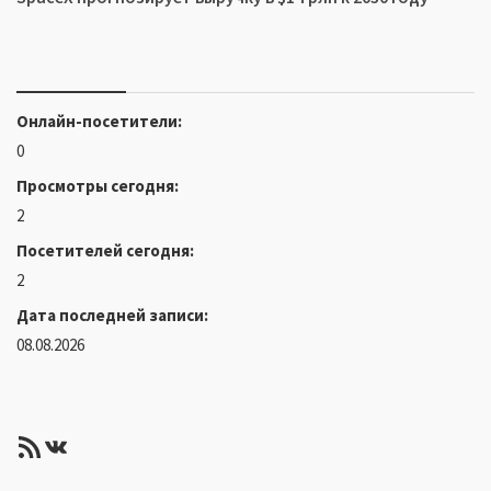
Онлайн-посетители:
0
Просмотры сегодня:
2
Посетителей сегодня:
2
Дата последней записи:
08.08.2026
RSS-лента
ВКонтакте