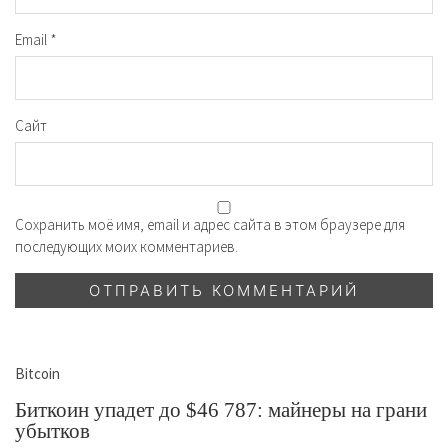
Email
*
Сайт
Сохранить моё имя, email и адрес сайта в этом браузере для
последующих моих комментариев.
Bitcoin
Биткоин упадет до $46 787: майнеры на грани
убытков