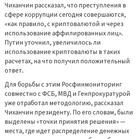
Чиханчин рассказал, что преступления в
сфере коррупции сегодня совершаются,
«как правило, с криптовалютой и через
использование аффилированных лиц».
Путин уточнил, увеличилось ли
использование криптовалюты в таких
расчетах, на что получил положительный
ответ.
Для борьбы с этим Росфинмониторинг
совместно с ФСБ, МВД и Генпрокуратурой
уже отработал методологию, рассказал
Чиханчин президенту. По его словам, были
выделены «точки принятия решения» —
места, где идет распределение денежных