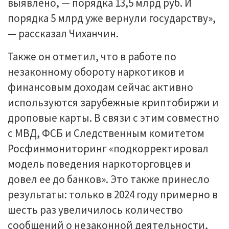
выявлено, — порядка 13,5 млрд руб. И
порядка 5 млрд уже вернули государству»,
— рассказал Чиханчин.
Также он отметил, что в работе по
незаконному обороту наркотиков и
финансовым доходам сейчас активно
используются зарубежные криптобиржи и
дроповые карты. В связи с этим совместно
с МВД, ФСБ и Следственным комитетом
Росфинмониторинг «подкорректировал
модель поведения наркоторговцев и
довел ее до банков». Это также принесло
результаты: только в 2024 году примерно в
шесть раз увеличилось количество
сообщений о незаконной деятельности,