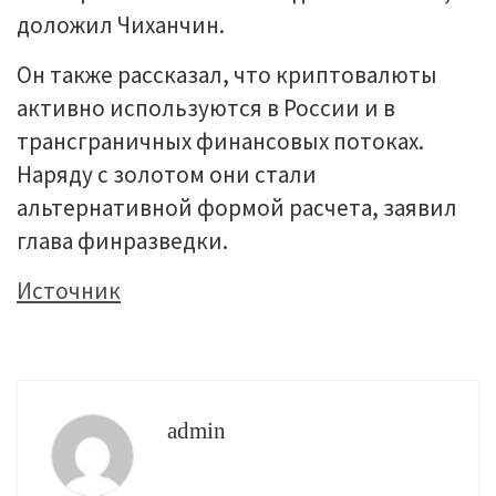
доложил Чиханчин.
Он также рассказал, что криптовалюты
активно используются в России и в
трансграничных финансовых потоках.
Наряду с золотом они стали
альтернативной формой расчета, заявил
глава финразведки.
Источник
admin