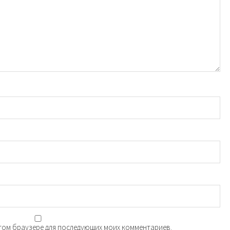
 этом браузере для последующих моих комментариев.