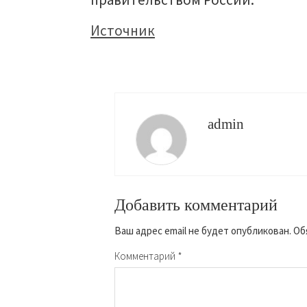
Источник
admin
Добавить комментарий
Ваш адрес email не будет опубликован.
Об
Комментарий
*