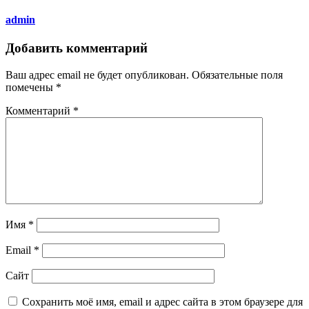
admin
Добавить комментарий
Ваш адрес email не будет опубликован.
Обязательные поля
помечены
*
Комментарий
*
Имя
*
Email
*
Сайт
Сохранить моё имя, email и адрес сайта в этом браузере для