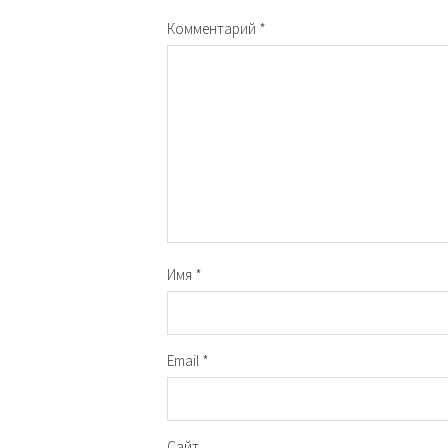
Комментарий
*
Имя
*
Email
*
Сайт