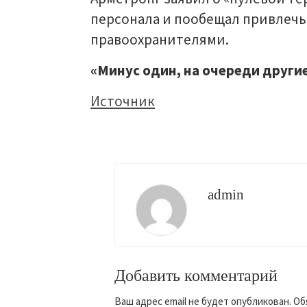
персонала и пообещал привлечь
правоохранителями.
«Минус один, на очереди други
Источник
admin
Добавить комментарий
Ваш адрес email не будет опубликован.
Об