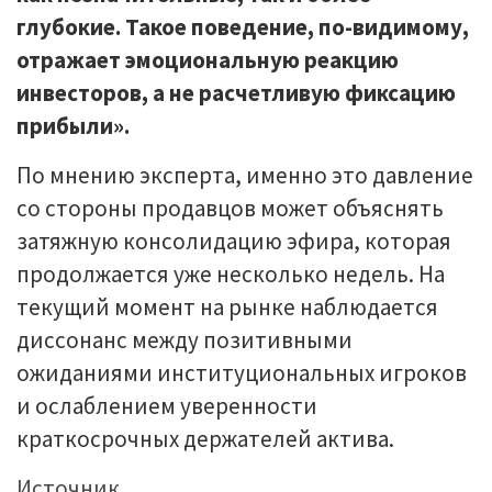
глубокие. Такое поведение, по-видимому,
отражает эмоциональную реакцию
инвесторов, а не расчетливую фиксацию
прибыли».
По мнению эксперта, именно это давление
со стороны продавцов может объяснять
затяжную консолидацию эфира, которая
продолжается уже несколько недель. На
текущий момент на рынке наблюдается
диссонанс между позитивными
ожиданиями институциональных игроков
и ослаблением уверенности
краткосрочных держателей актива.
Источник