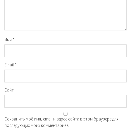
Имя
*
Email
*
Сайт
Сохранить моё имя, email и адрес сайта в этом браузере для
последующих моих комментариев.