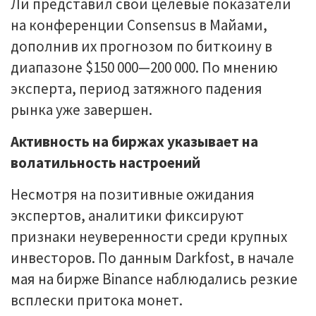
Ли представил свои целевые показатели
на конференции Consensus в Майами,
дополнив их прогнозом по биткоину в
диапазоне $150 000—200 000. По мнению
эксперта, период затяжного падения
рынка уже завершен.
Активность на биржах указывает на
волатильность настроений
Несмотря на позитивные ожидания
экспертов, аналитики фиксируют
признаки неуверенности среди крупных
инвесторов. По данным Darkfost, в начале
мая на бирже Binance наблюдались резкие
всплески притока монет.