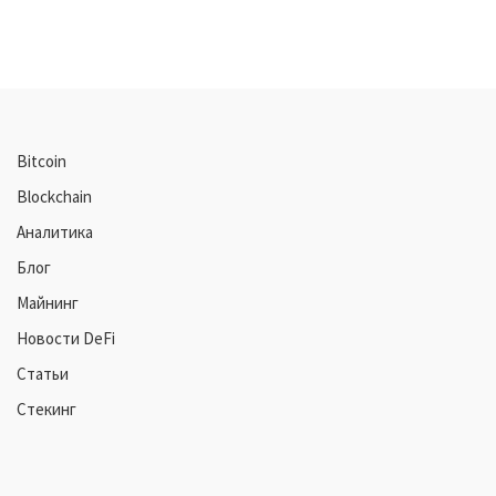
Bitcoin
Blockchain
Аналитика
Блог
Майнинг
Новости DeFi
Статьи
Стекинг