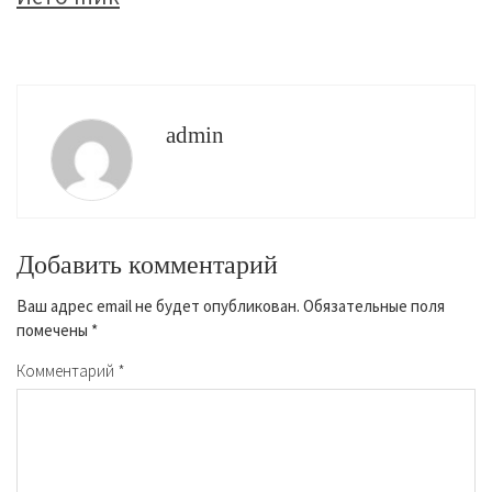
admin
Добавить комментарий
Ваш адрес email не будет опубликован.
Обязательные поля
помечены
*
Комментарий
*