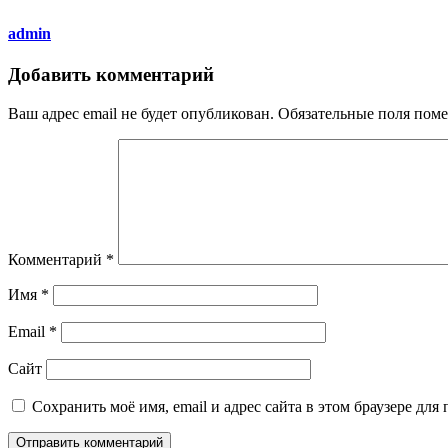
admin
Добавить комментарий
Ваш адрес email не будет опубликован.
Обязательные поля пом
Комментарий
*
Имя
*
Email
*
Сайт
Сохранить моё имя, email и адрес сайта в этом браузере д