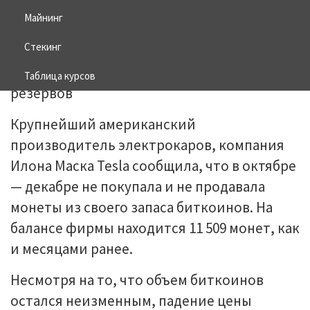
Майнинг
01.02.2026
BITCOIN
Стекинг
Таблица курсов
Крупнейший американский
производитель электрокаров, компания
Илона Маска Tesla сообщила, что в октябре
— декабре не покупала и не продавала
монеты из своего запаса биткоинов. На
балансе фирмы находится 11 509 монет, как
и месяцами ранее.
Несмотря на то, что объем биткоинов
остался неизменным, падение цены