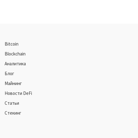
Bitcoin
Blockchain
Аналитика
Блог
Майнинг
Новости DeFi
Статьи
Стекинг