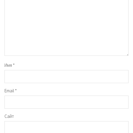
Имя
*
Email
*
Сайт