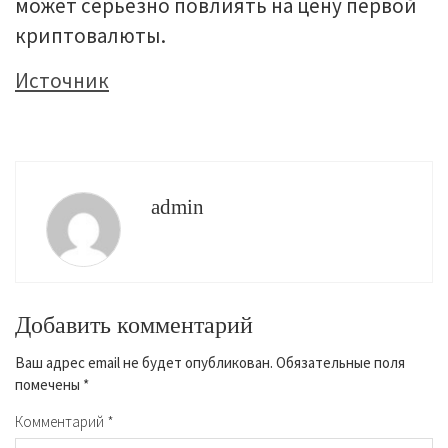
может серьезно повлиять на цену первой
криптовалюты.
Источник
admin
Добавить комментарий
Ваш адрес email не будет опубликован.
Обязательные поля
помечены
*
Комментарий
*