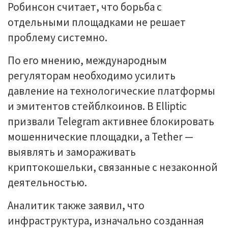
Робинсон считает, что борьба с
отдельными площадками не решает
проблему системно.
По его мнению, международным
регуляторам необходимо усилить
давление на технологические платформы
и эмитентов стейблкоинов. В Elliptic
призвали Telegram активнее блокировать
мошеннические площадки, а Tether —
выявлять и замораживать
криптокошельки, связанные с незаконной
деятельностью.
Аналитик также заявил, что
инфраструктура, изначально созданная