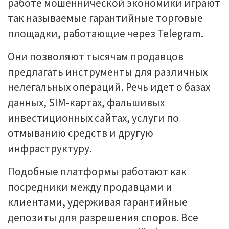
работе мошеннической экономики играют
так называемые гарантийные торговые
площадки, работающие через Telegram.
Они позволяют тысячам продавцов
предлагать инструменты для различных
нелегальных операций. Речь идет о базах
данных, SIM-картах, фальшивых
инвестиционных сайтах, услуги по
отмыванию средств и другую
инфраструктуру.
Подобные платформы работают как
посредники между продавцами и
клиентами, удерживая гарантийные
депозиты для разрешения споров. Все