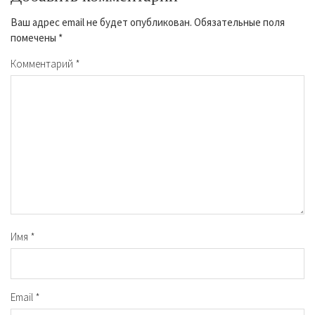
Ваш адрес email не будет опубликован.
Обязательные поля
помечены
*
Комментарий
*
Имя
*
Email
*