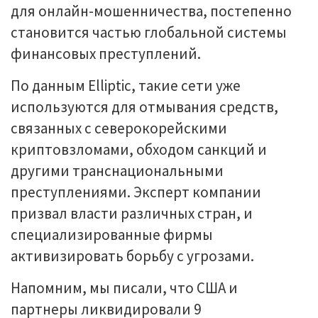
для онлайн-мошенничества, постепенно
становится частью глобальной системы
финансовых преступлений.
По данным Elliptic, такие сети уже
используются для отмывания средств,
связанных с северокорейскими
криптовзломами, обходом санкций и
другими транснациональными
преступлениями. Эксперт компании
призвал власти различных стран, и
специализированные фирмы
активизировать борьбу с угрозами.
Напомним, мы писали, что США и
партнеры ликвидировали 9