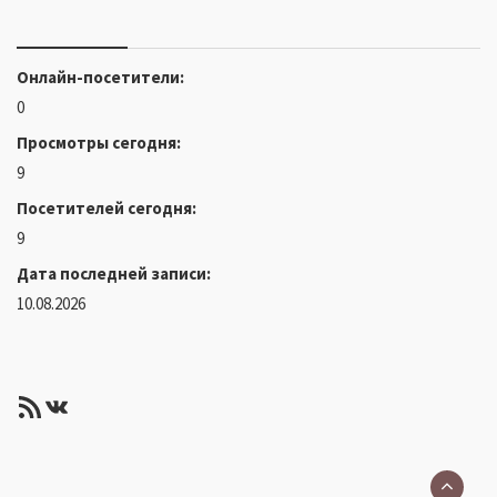
Онлайн-посетители:
0
Просмотры сегодня:
9
Посетителей сегодня:
9
Дата последней записи:
10.08.2026
RSS-лента
ВКонтакте