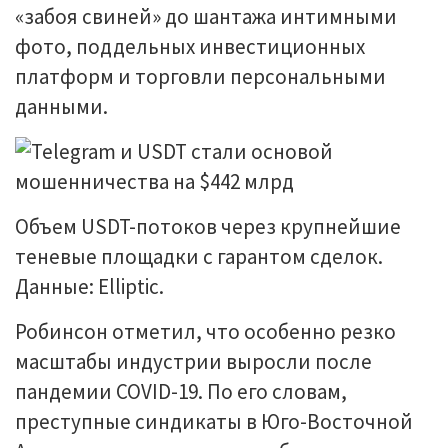
«забоя свиней» до шантажа интимными
фото, поддельных инвестиционных
платформ и торговли персональными
данными.
Объем USDT-потоков через крупнейшие
теневые площадки с гарантом сделок.
Данные: Elliptic.
Робинсон отметил, что особенно резко
масштабы индустрии выросли после
пандемии COVID-19. По его словам,
преступные синдикаты в Юго-Восточной