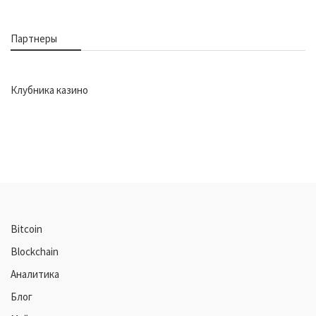
Партнеры
Клубника казино
Bitcoin
Blockchain
Аналитика
Блог