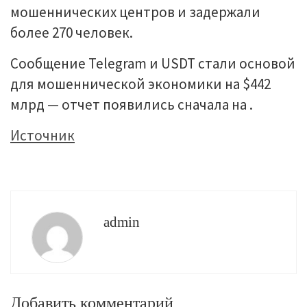
мошеннических центров и задержали
более 270 человек.
Сообщение Telegram и USDT стали основой
для мошеннической экономики на $442
млрд — отчет появились сначала на .
Источник
admin
Добавить комментарий