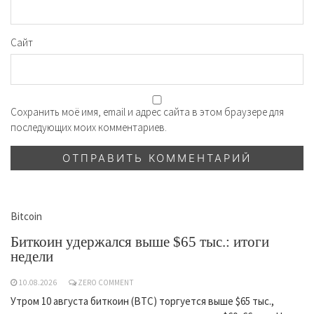
Сайт
Сохранить моё имя, email и адрес сайта в этом браузере для
последующих моих комментариев.
Bitcoin
Биткоин удержался выше $65 тыс.: итоги
недели
10.08.2026
ZERO COMMENT
Утром 10 августа биткоин (BTC) торгуется выше $65 тыс.,