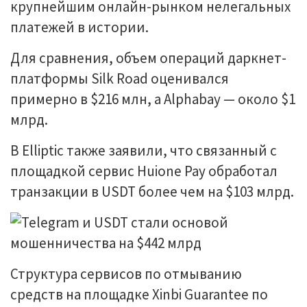
крупнейшим онлайн-рынком нелегальных
платежей в истории.
Для сравнения, объем операций даркнет-
платформы Silk Road оценивался
примерно в $216 млн, а Alphabay — около $1
млрд.
В Elliptic также заявили, что связанный с
площадкой сервис Huione Pay обработал
транзакции в USDT более чем на $103 млрд.
Структура сервисов по отмыванию
средств на площадке Xinbi Guarantee по