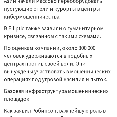
Азии начали массово переоборудовать
пустующие отели и курорты в центры
кибермошенничества.
В Elliptic также заявили о гуманитарном
кризисе, связанном с такими схемами.
По оценкам компании, около 300 000
человек удерживаются в подобных
центрах против своей воли. Они
вынуждены участвовать в мошеннических
операциях под угрозой насилия и пыток.
Базовая инфраструктура мошеннических
площадок
Как заявил Робинсон, важнейшую роль в