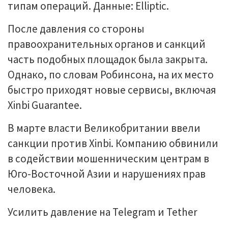
типам операций. Данные: Elliptic.
После давления со стороны
правоохранительных органов и санкций
часть подобных площадок была закрыта.
Однако, по словам Робинсона, на их место
быстро приходят новые сервисы, включая
Xinbi Guarantee.
В марте власти Великобритании ввели
санкции против Xinbi. Компанию обвинили
в содействии мошенническим центрам в
Юго-Восточной Азии и нарушениях прав
человека.
Усилить давление на Telegram и Tether