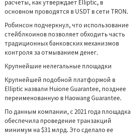
расчеты, как утверждает Elliptic, в
основном проводятся в USDT в сети TRON.
Робинсон подчеркнул, что использование
стейблкоинов позволяет обходить часть
традиционных банковских механизмов
контроля за отмыванием денег.
Крупнейшие нелегальные площадки
Крупнейшей подобной платформой в
Elliptic назвали Huione Guarantee, позднее
переименованную в Haowang Guarantee.
По данным компании, с 2021 года площадка
обеспечила проведение транзакций
минимум на $31 млрд. Это сделало ее