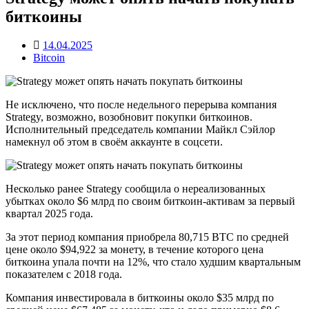
биткоины
14.04.2025
Bitcoin
Не исключено, что после недельного перерыва компания
Strategy, возможно, возобновит покупки биткоинов.
Исполнительный председатель компании Майкл Сэйлор
намекнул об этом в своём аккаунте в соцсети.
Несколько ранее Strategy сообщила о нереализованных
убытках около $6 млрд по своим биткоин-активам за первый
квартал 2025 года.
За этот период компания приобрела 80,715 BTC по средней
цене около $94,922 за монету, в течение которого цена
биткоина упала почти на 12%, что стало худшим квартальным
показателем с 2018 года.
Компания инвестировала в биткоины около $35 млрд по