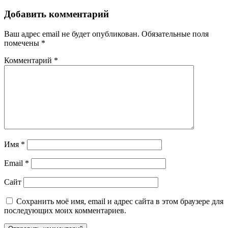
Добавить комментарий
Ваш адрес email не будет опубликован.
Обязательные поля
помечены
*
Комментарий
*
Имя
*
Email
*
Сайт
Сохранить моё имя, email и адрес сайта в этом браузере для
последующих моих комментариев.