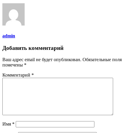
admin
Добавить комментарий
Ваш адрес email не будет опубликован.
Обязательные поля
помечены
*
Комментарий
*
Имя
*