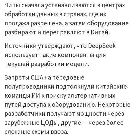
Чипы сначала устанавливаются в центрах
обработки данных в странах, где их
продажа разрешена, а затем оборудование
разбирают и переправляют в Китай.
Источники утверждают, что DeepSeek
использует такие компоненты для
текущей разработки модели.
Запреты США на передовые
полупроводники подтолкнули китайские
команды ИИ к поиску альтернативных
путей доступа к оборудованию. Некоторые
разработчики получают мощности через
зарубежные ЦОДы, другие — через более
сложные схемы ввоза.