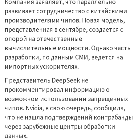
Компания заявляет, что параллельно
развивает сотрудничество с китайскими
производителями чипов. Новая модель,
представленная в сентябре, создается с
опорой на отечественные
вычислительные мощности. Однако часть
разработки, по данным СМИ, ведется на
импортных ускорителях.
Представитель DeepSeek не
прокомментировал информацию о
возможном использовании запрещенных
чипов. Nvidia, в свою очередь, сообщила,
что не нашла подтверждений контрабанды
через зарубежные центры обработки
данных.