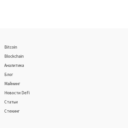
Bitcoin
Blockchain
Аналитика
Блог
Майнинг
Новости DeFi
Статьи
Стекинг