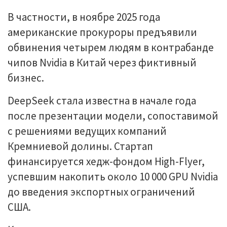
В частности, в ноябре 2025 года
американские прокуроры предъявили
обвинения четырем людям в контрабанде
чипов Nvidia в Китай через фиктивный
бизнес.
DeepSeek стала известна в начале года
после презентации модели, сопоставимой
с решениями ведущих компаний
Кремниевой долины. Стартап
финансируется хедж-фондом High-Flyer,
успевшим накопить около 10 000 GPU Nvidia
до введения экспортных ограничений
США.