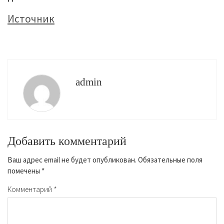
Источник
admin
Добавить комментарий
Ваш адрес email не будет опубликован.
Обязательные поля
помечены
*
Комментарий
*