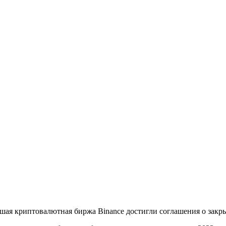
я криптовалютная биржа Binance достигли соглашения о закры