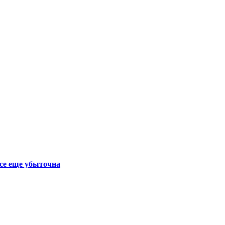
се еще убыточна