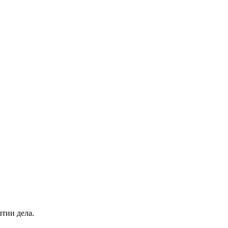
тии дела.