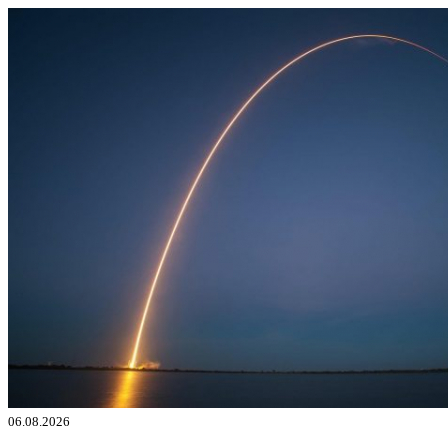
06.08.2026