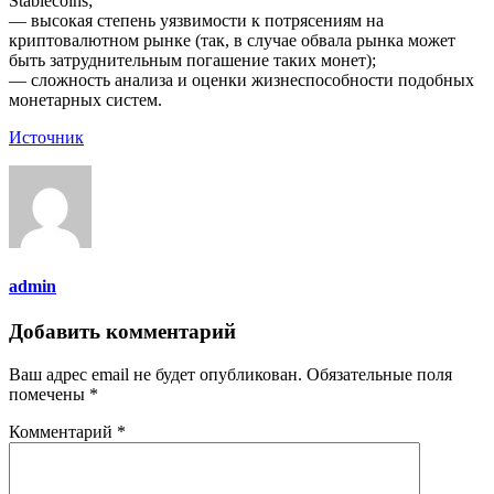
Stablecoins;
— высокая степень уязвимости к потрясениям на
криптовалютном рынке (так, в случае обвала рынка может
быть затруднительным погашение таких монет);
— сложность анализа и оценки жизнеспособности подобных
монетарных систем.
Источник
admin
Добавить комментарий
Ваш адрес email не будет опубликован.
Обязательные поля
помечены
*
Комментарий
*