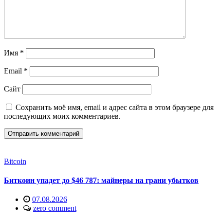
Имя
*
Email
*
Сайт
Сохранить моё имя, email и адрес сайта в этом браузере для
последующих моих комментариев.
Bitcoin
Биткоин упадет до $46 787: майнеры на грани убытков
07.08.2026
zero comment