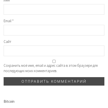
Имя
*
Email
*
Сайт
Сохранить моё имя, email и адрес сайта в этом браузере для
последующих моих комментариев.
Bitcoin