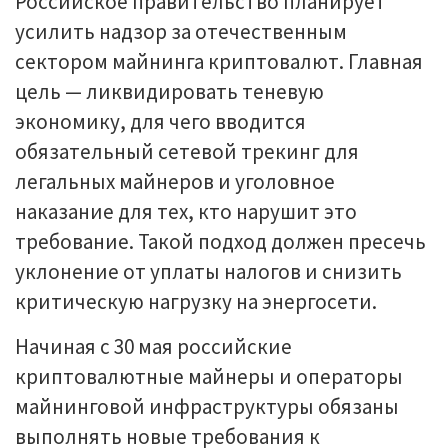
Российское правительство планирует
усилить надзор за отечественным
сектором майнинга криптовалют. Главная
цель — ликвидировать теневую
экономику, для чего вводится
обязательный сетевой трекинг для
легальных майнеров и уголовное
наказание для тех, кто нарушит это
требование. Такой подход должен пресечь
уклонение от уплаты налогов и снизить
критическую нагрузку на энергосети.
Начиная с 30 мая российские
криптовалютные майнеры и операторы
майнинговой инфраструктуры обязаны
выполнять новые требования к