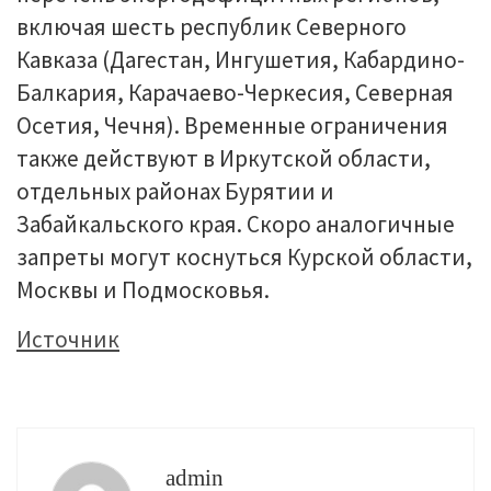
включая шесть республик Северного
Кавказа (Дагестан, Ингушетия, Кабардино-
Балкария, Карачаево-Черкесия, Северная
Осетия, Чечня). Временные ограничения
также действуют в Иркутской области,
отдельных районах Бурятии и
Забайкальского края. Скоро аналогичные
запреты могут коснуться Курской области,
Москвы и Подмосковья.
Источник
admin