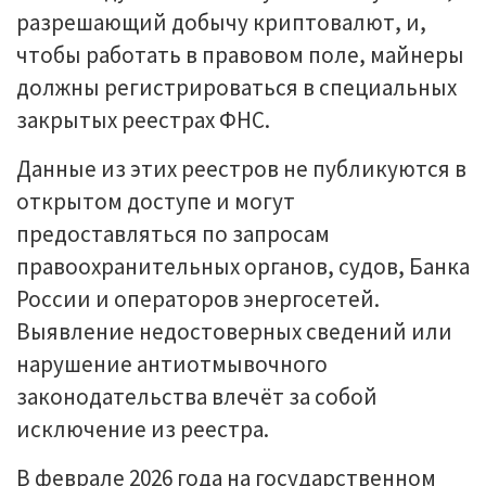
разрешающий добычу криптовалют, и,
чтобы работать в правовом поле, майнеры
должны регистрироваться в специальных
закрытых реестрах ФНС.
Данные из этих реестров не публикуются в
открытом доступе и могут
предоставляться по запросам
правоохранительных органов, судов, Банка
России и операторов энергосетей.
Выявление недостоверных сведений или
нарушение антиотмывочного
законодательства влечёт за собой
исключение из реестра.
В феврале 2026 года на государственном