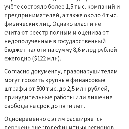
учёте состояло более 1,5 тыс. компаний и
предпринимателей, а также около 4 тыс.
физических лиц. Однако власти не
считают реестр полным и оценивают
недополученные в государственный
бюджет налоги на сумму 8,6 млрд рублей
ежегодно ($122 млн).
Согласно документу, правонарушителям
могут грозить крупные финансовые
штрафы от 500 тыс. до 2,5 млн рублей,
принудительные работы или лишение
свободы на срок до пяти лет.
Одновременно с этим расширяется
перечень энергодефицитных регионов,