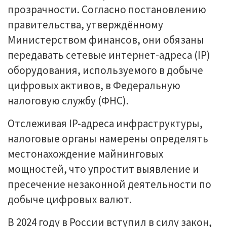
прозрачности. Согласно постановлению
правительства, утверждённому
Министерством финансов, они обязаны
передавать сетевые интернет-адреса (IP)
оборудования, используемого в добыче
цифровых активов, в Федеральную
налоговую службу (ФНС).
Отслеживая IP-адреса инфраструктуры,
налоговые органы намерены определять
местонахождение майнинговых
мощностей, что упростит выявление и
пресечение незаконной деятельности по
добыче цифровых валют.
В 2024 году в России вступил в силу закон,