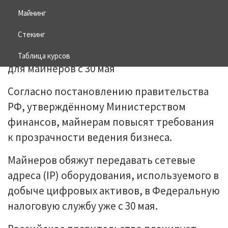
Майнинг
25.05.2026
BITCOIN
Стекинг
Таблица курсов
Согласно постановлению правительства
РФ, утверждённому Министерством
финансов, майнерам повысят требования
к прозрачности ведения бизнеса.
Майнеров обяжут передавать сетевые
адреса (IP) оборудования, используемого в
добыче цифровых активов, в Федеральную
налоговую службу уже с 30 мая.