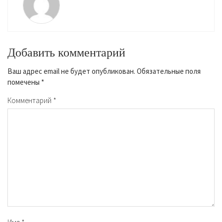
Добавить комментарий
Ваш адрес email не будет опубликован.
Обязательные поля
помечены
*
Комментарий
*