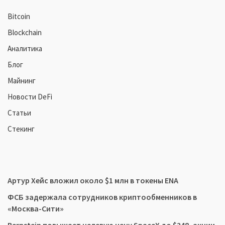
Bitcoin
Blockchain
Аналитика
Блог
Майнинг
Новости DeFi
Статьи
Стекинг
Артур Хейс вложил около $1 млн в токены ENA
ФСБ задержала сотрудников криптообменников в
«Москва-Сити»