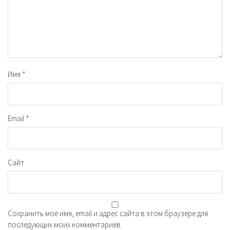
Имя
*
Email
*
Сайт
Сохранить моё имя, email и адрес сайта в этом браузере для
последующих моих комментариев.