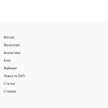
Bitcoin
Blockchain
Аналитика
Блог
Майнинг
Новости DeFi
Статьи
Стекинг