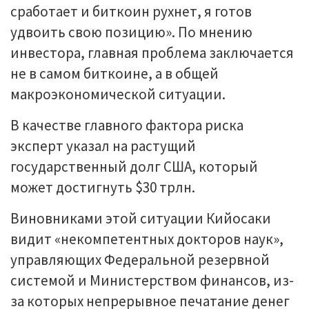
сработает и биткоин рухнет, я готов
удвоить свою позицию». По мнению
инвестора, главная проблема заключается
не в самом биткоине, а в общей
макроэкономической ситуации.
В качестве главного фактора риска
эксперт указал на растущий
государственный долг США, который
может достигнуть $30 трлн.
Виновниками этой ситуации Кийосаки
видит «некомпетентных докторов наук»,
управляющих Федеральной резервной
системой и Министерством финансов, из-
за которых непрерывное печатание денег