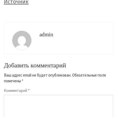
Источник
admin
Добавить комментарий
Ваш адрес email не будет опубликован.
Обязательные поля
помечены
*
Комментарий
*