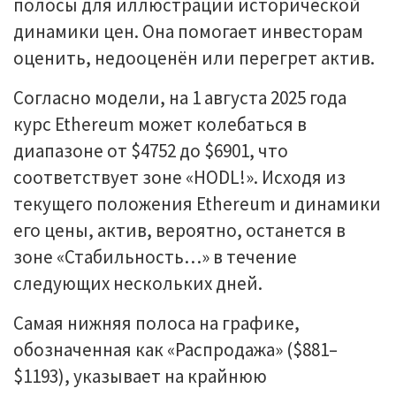
полосы для иллюстрации исторической
динамики цен. Она помогает инвесторам
оценить, недооценён или перегрет актив.
Согласно модели, на 1 августа 2025 года
курс Ethereum может колебаться в
диапазоне от $4752 до $6901, что
соответствует зоне «HODL!». Исходя из
текущего положения Ethereum и динамики
его цены, актив, вероятно, останется в
зоне «Стабильность…» в течение
следующих нескольких дней.
Самая нижняя полоса на графике,
обозначенная как «Распродажа» ($881–
$1193), указывает на крайнюю