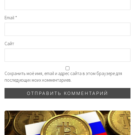
Email
*
Сайт
Сохранить моё имя, email и адрес сайта в этом браузере для
последующих моих комментариев.