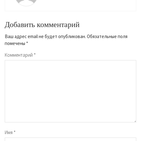
Добавить комментарий
Ваш адрес email не будет опубликован.
Обязательные поля
помечены
*
Комментарий
*
Имя
*