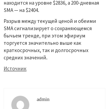
находится на уровне $2836, а 200-дневная
SMA — на $2404.
Разрыв между текущей ценой и обеими
SMA сигнализирует о сохраняющемся
бычьем тренде, при этом эфириум
торгуется значительно выше как
краткосрочных, так и долгосрочных
средних значений.
Источник
admin