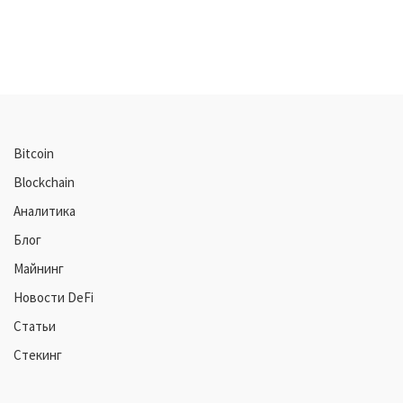
Bitcoin
Blockchain
Аналитика
Блог
Майнинг
Новости DeFi
Статьи
Стекинг