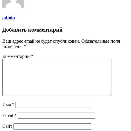
admin
Добавить комментарий
Ваш адрес email не будет опубликован.
Обязательные поля
помечены
*
Комментарий
*
Имя
*
Email
*
Сайт