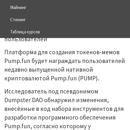
Майнинг
28.07.2025
BITCOIN
Стекинг
Таблица курсов
Платформа для создания токенов-мемов
Pump.fun будет награждать пользователей
недавно выпущенной нативной
криптовалютой Pump.fun (PUMP).
Исследователь под псевдонимом
Dumpster DAO обнаружил изменения,
внесённые в код набора инструментов для
разработки программного обеспечения
Pump.fun, согласно которому у