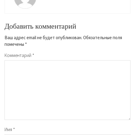
Добавить комментарий
Ваш адрес email не будет опубликован.
Обязательные поля
помечены
*
Комментарий
*
Имя
*