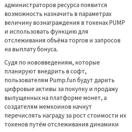
администраторов ресурса появится
возможность назначить в параметрах
величину вознаграждения в токенах PUMP
и использовать функцию для
отслеживания объёма торгов и запросов
на выплату бонуса.
Судя по нововведениям, которые
планируют внедрить в софт,
пользователям Pump.fun будут дарить
цифровые активы за покупку и продажу
выпущенных на платформе монет, а
создателям мемкоинов начнут
перечислять награду за рост стоимости их
токенов путём отслеживания динамики