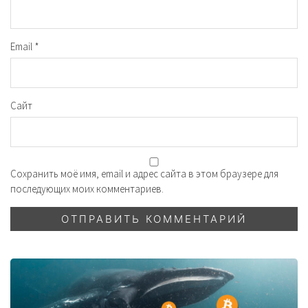
Email
*
Сайт
Сохранить моё имя, email и адрес сайта в этом браузере для
последующих моих комментариев.