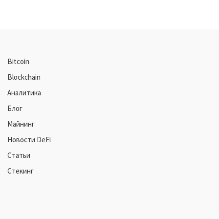
Bitcoin
Blockchain
Аналитика
Блог
Майнинг
Новости DeFi
Статьи
Стекинг