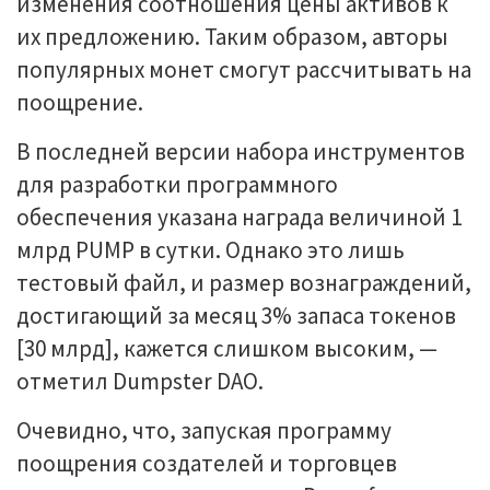
изменения соотношения цены активов к
их предложению. Таким образом, авторы
популярных монет смогут рассчитывать на
поощрение.
В последней версии набора инструментов
для разработки программного
обеспечения указана награда величиной 1
млрд PUMP в сутки. Однако это лишь
тестовый файл, и размер вознаграждений,
достигающий за месяц 3% запаса токенов
[30 млрд], кажется слишком высоким, —
отметил Dumpster DAO.
Очевидно, что, запуская программу
поощрения создателей и торговцев