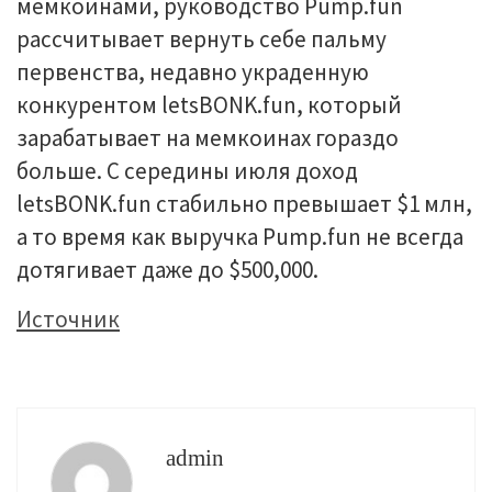
мемкоинами, руководство Pump.fun
рассчитывает вернуть себе пальму
первенства, недавно украденную
конкурентом letsBONK.fun, который
зарабатывает на мемкоинах гораздо
больше. С середины июля доход
letsBONK.fun стабильно превышает $1 млн,
а то время как выручка Pump.fun не всегда
дотягивает даже до $500,000.
Источник
admin