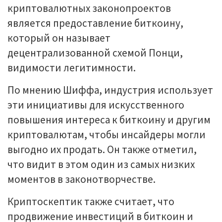
криптовалютных законопроектов
является предоставление биткоину,
который он называет
децентрализованной схемой Понци,
видимости легитимности.
По мнению Шиффа, индустрия использует
эти инициативы для искусственного
повышения интереса к биткоину и другим
криптовалютам, чтобы инсайдеры могли
выгодно их продать. Он также отметил,
что видит в этом один из самых низких
моментов в законотворчестве.
Криптоскептик также считает, что
продвижение инвестиций в биткоин и