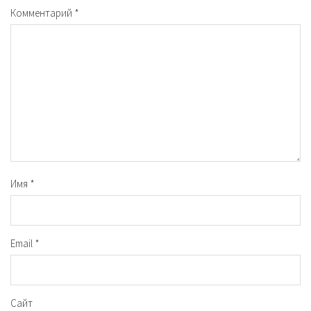
Комментарий
*
Имя
*
Email
*
Сайт