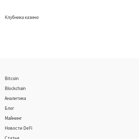
Клубника казино
Bitcoin
Blockchain
Аналитика
Блог
Майнинг
Новости DeFi
Статьи