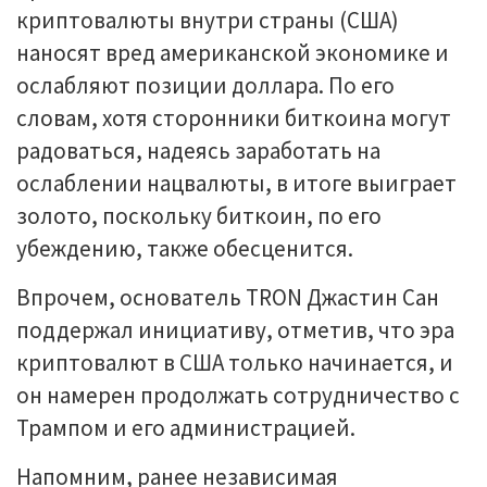
криптовалюты внутри страны (США)
наносят вред американской экономике и
ослабляют позиции доллара. По его
словам, хотя сторонники биткоина могут
радоваться, надеясь заработать на
ослаблении нацвалюты, в итоге выиграет
золото, поскольку биткоин, по его
убеждению, также обесценится.
Впрочем, основатель TRON Джастин Сан
поддержал инициативу, отметив, что эра
криптовалют в США только начинается, и
он намерен продолжать сотрудничество с
Трампом и его администрацией.
Напомним, ранее независимая