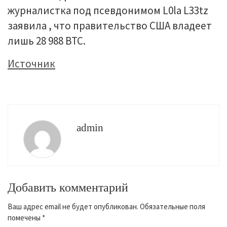
журналистка под псевдонимом L0la L33tz
заявила , что правительство США владеет
лишь 28 988 BTC.
Источник
admin
Добавить комментарий
Ваш адрес email не будет опубликован.
Обязательные поля
помечены
*