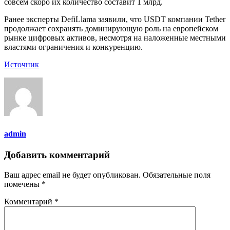
совсем скоро их количество составит 1 млрд.
Ранее эксперты DefiLlama заявили, что USDT компании Tether
продолжает сохранять доминирующую роль на европейском
рынке цифровых активов, несмотря на наложенные местными
властями ограничения и конкуренцию.
Источник
admin
Добавить комментарий
Ваш адрес email не будет опубликован.
Обязательные поля
помечены
*
Комментарий
*