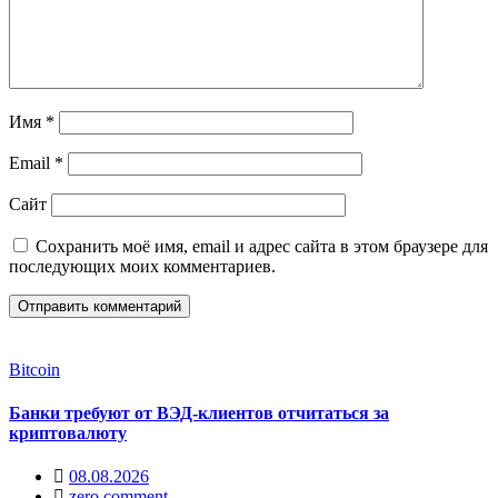
Имя
*
Email
*
Сайт
Сохранить моё имя, email и адрес сайта в этом браузере для
последующих моих комментариев.
Bitcoin
Банки требуют от ВЭД-клиентов отчитаться за
криптовалюту
08.08.2026
zero comment