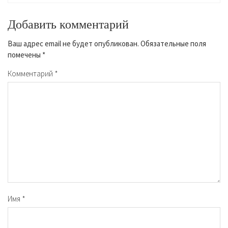
Добавить комментарий
Ваш адрес email не будет опубликован.
Обязательные поля
помечены
*
Комментарий
*
Имя
*