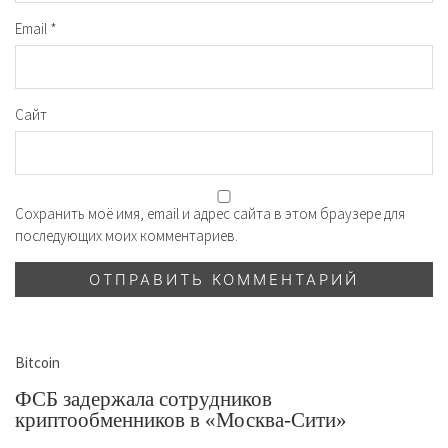
Email
*
Сайт
Сохранить моё имя, email и адрес сайта в этом браузере для
последующих моих комментариев.
Bitcoin
ФСБ задержала сотрудников
криптообменников в «Москва-Сити»