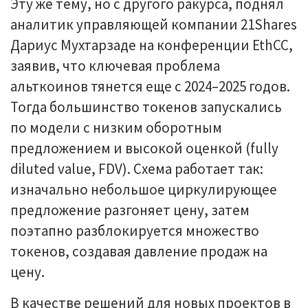
Эту же тему, но с другого ракурса, поднял
аналитик управляющей компании 21Shares
Дариус Мухтарзаде на конференции EthCC,
заявив, что ключевая проблема
альткоинов тянется еще с 2024–2025 годов.
Тогда большинство токенов запускались
по модели с низким оборотным
предложением и высокой оценкой (fully
diluted value, FDV). Схема работает так:
изначально небольшое циркулирующее
предложение разгоняет цену, затем
поэтапно разблокируется множество
токенов, создавая давление продаж на
цену.
В качестве решений для новых проектов в