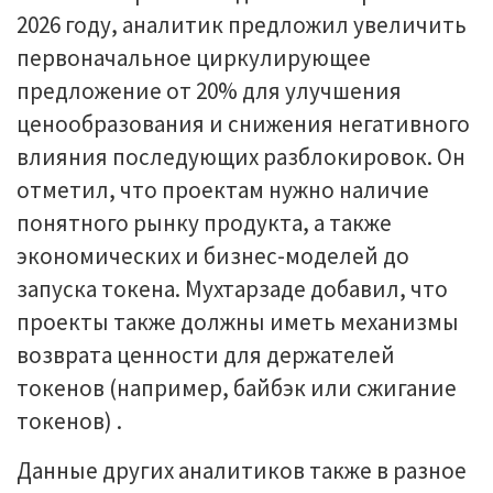
2026 году, аналитик предложил увеличить
первоначальное циркулирующее
предложение от 20% для улучшения
ценообразования и снижения негативного
влияния последующих разблокировок. Он
отметил, что проектам нужно наличие
понятного рынку продукта, а также
экономических и бизнес-моделей до
запуска токена. Мухтарзаде добавил, что
проекты также должны иметь механизмы
возврата ценности для держателей
токенов (например, байбэк или сжигание
токенов) .
Данные других аналитиков также в разное