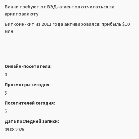
Банки требуют от ВЭД-клиентов отчитаться за
криптовалюту
Биткоин-кит из 2011 года активировался: прибыль $10
млн
Онлайн-посетители:
0
Просмотры сегодня:
5
Посетителей сегодня:
5
Дата последней записи:
09.08.2026