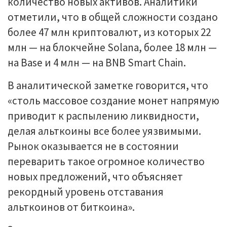
количество новых активов. Аналитики
отметили, что в общей сложности создано
более 47 млн криптовалют, из которых 22
млн — на блокчейне Solana, более 18 млн —
на Base и 4 млн — на BNB Smart Chain.
В аналитической заметке говорится, что
«столь массовое создание монет напрямую
приводит к распылению ликвидности,
делая альткоины все более уязвимыми.
Рынок оказывается не в состоянии
переварить такое огромное количество
новых предложений, что объясняет
рекордный уровень отставания
альткоинов от биткоина».