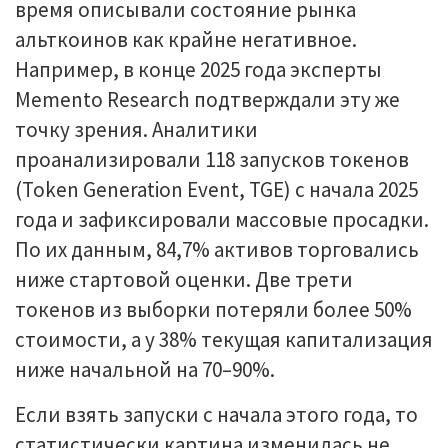
время описывали состояние рынка
альткоинов как крайне негативное.
Например, в конце 2025 года эксперты
Memento Research подтверждали эту же
точку зрения. Аналитики
проанализировали 118 запусков токенов
(Token Generation Event, TGE) с начала 2025
года и зафиксировали массовые просадки.
По их данным, 84,7% активов торговались
ниже стартовой оценки. Две трети
токенов из выборки потеряли более 50%
стоимости, а у 38% текущая капитализация
ниже начальной на 70–90%.
Если взять запуски с начала этого года, то
статистически картина изменилась не