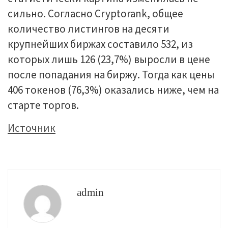
сильно. Согласно Cryptorank, общее
количество листингов на десяти
крупнейших биржах составило 532, из
которых лишь 126 (23,7%) выросли в цене
после попадания на биржу. Тогда как цены
406 токенов (76,3%) оказались ниже, чем на
старте торгов.
Источник
admin