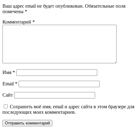
Ваш адрес email не будет опубликован.
Обязательные поля
помечены
*
Комментарий
*
Имя
*
Email
*
Сайт
Сохранить моё имя, email и адрес сайта в этом браузере для
последующих моих комментариев.