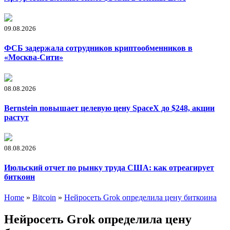
09.08.2026
ФСБ задержала сотрудников криптообменников в
«Москва-Сити»
08.08.2026
Bernstein повышает целевую цену SpaceX до $248, акции
растут
08.08.2026
Июльский отчет по рынку труда США: как отреагирует
биткоин
Home
»
Bitcoin
»
Нейросеть Grok определила цену биткоина
Нейросеть Grok определила цену