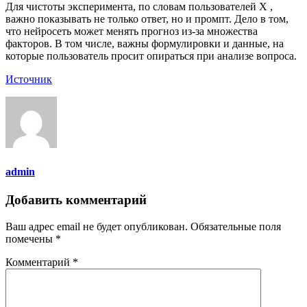
Для чистоты эксперимента, по словам пользователей X ,
важно показывать не только ответ, но и промпт. Дело в том,
что нейросеть может менять прогноз из-за множества
факторов. В том числе, важны формулировки и данные, на
которые пользователь просит опираться при анализе вопроса.
Источник
admin
Добавить комментарий
Ваш адрес email не будет опубликован.
Обязательные поля
помечены
*
Комментарий
*