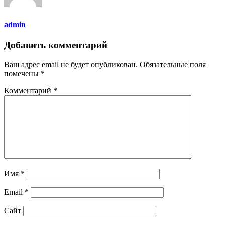
admin
Добавить комментарий
Ваш адрес email не будет опубликован.
Обязательные поля
помечены
*
Комментарий
*
Имя
*
Email
*
Сайт