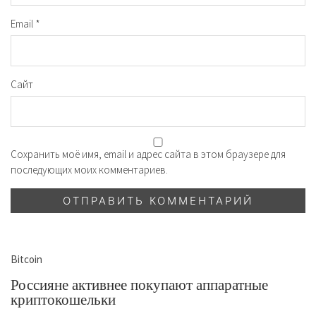
Email
*
Сайт
Сохранить моё имя, email и адрес сайта в этом браузере для
последующих моих комментариев.
Bitcoin
Россияне активнее покупают аппаратные
криптокошельки