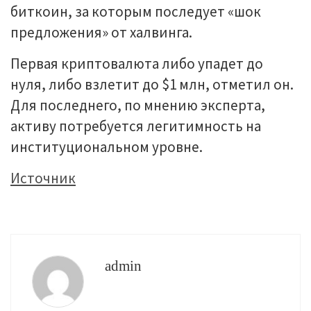
биткоин, за которым последует «шок
предложения» от халвинга.
Первая криптовалюта либо упадет до
нуля, либо взлетит до $1 млн, отметил он.
Для последнего, по мнению эксперта,
активу потребуется легитимность на
институциональном уровне.
Источник
admin