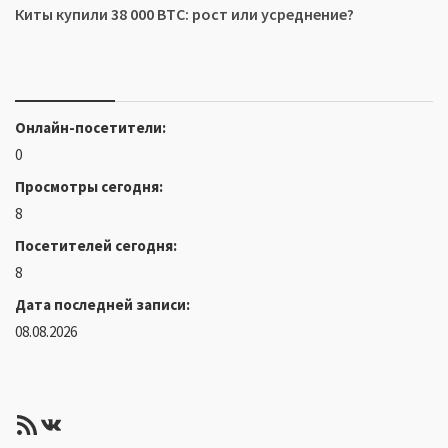
Киты купили 38 000 BTC: рост или усреднение?
Онлайн-посетители:
0
Просмотры сегодня:
8
Посетителей сегодня:
8
Дата последней записи:
08.08.2026
RSS-лента
ВКонтакте