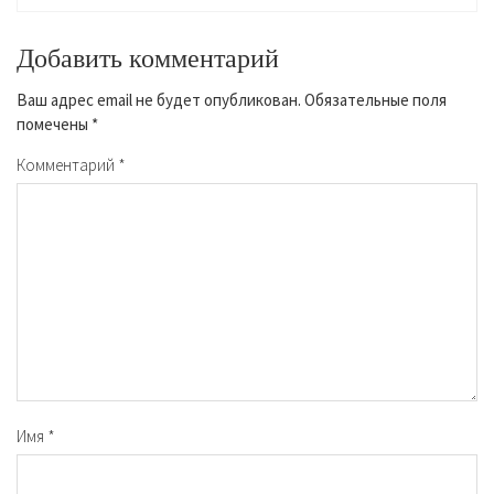
Добавить комментарий
Ваш адрес email не будет опубликован.
Обязательные поля
помечены
*
Комментарий
*
Имя
*