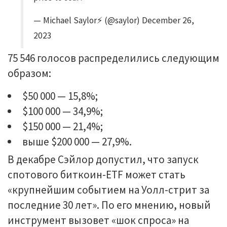
— Michael Saylor⚡️ (@saylor) December 26,
2023
75 546 голосов распределились следующим
образом:
$50 000 — 15,8%;
$100 000 — 34,9%;
$150 000 — 21,4%;
выше $200 000 — 27,9%.
В декабре Сэйлор допустил, что запуск
спотового биткоин-ETF может стать
«крупнейшим событием на Уолл-стрит за
последние 30 лет». По его мнению, новый
инструмент вызовет «шок спроса» на