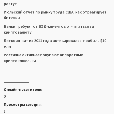
растут
Июльский отчет по рынку труда США: как отреагирует
биткоин
Банки требуют от ВЭД-клиентов отчитаться за
криптовалюту
Биткоин-кит из 2011 года активировался: прибыль $10
млн
Россияне активнее покупают аппаратные
криптокошельки
Онлайн-посетители:
0
Просмотры сегодня:
1