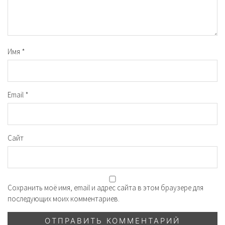
Имя
*
Email
*
Сайт
Сохранить моё имя, email и адрес сайта в этом браузере для
последующих моих комментариев.