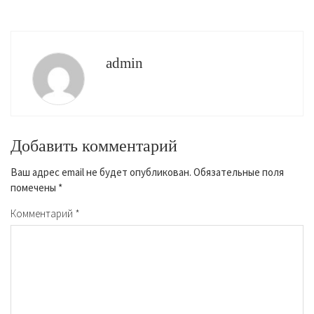
admin
Добавить комментарий
Ваш адрес email не будет опубликован.
Обязательные поля
помечены
*
Комментарий
*