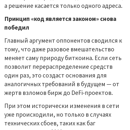
а решение касается только одного адреса.
Принцип «код является законом» снова
победил
Главный аргумент оппонентов сводился к
тому, что даже разовое вмешательство
меняет саму природу биткоина. Если сеть
позволит перераспределение средств
один раз, это создаст основания для
аналогичных требований в будущем — от
жертв взломов бирж до DeFi-проектов.
При этом исторически изменения в сети
уже происходили, но только в случаях
технических сбоев, таких как баг