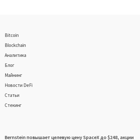
Bitcoin
Blockchain
Аналитика
Блог
Майнинг
Новости DeFi
Статьи
Стекинг
Bernstein повышает целевую цену SpaceX до $248, акции