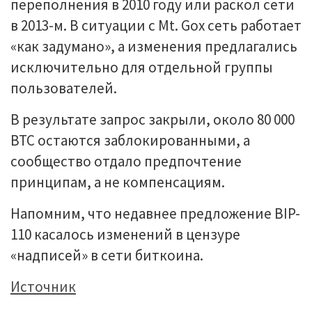
переполнения в 2010 году или раскол сети
в 2013-м. В ситуации с Mt. Gox сеть работает
«как задумано», а изменения предлагались
исключительно для отдельной группы
пользователей.
В результате запрос закрыли, около 80 000
BTC остаются заблокированными, а
сообщество отдало предпочтение
принципам, а не компенсациям.
Напомним, что недавнее предложение BIP-
110 касалось изменений в цензуре
«надписей» в сети биткоина.
Источник