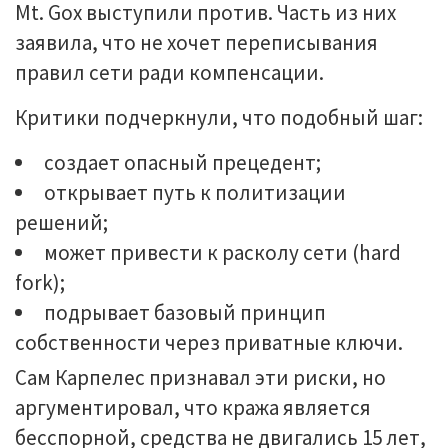
Mt. Gox выступили против. Часть из них
заявила, что не хочет переписывания
правил сети ради компенсации.
Критики подчеркнули, что подобный шаг:
создает опасный прецедент;
открывает путь к политизации
решений;
может привести к расколу сети (hard
fork);
подрывает базовый принцип
собственности через приватные ключи.
Сам Карпелес признавал эти риски, но
аргументировал, что кража является
бесспорной, средства не двигались 15 лет,