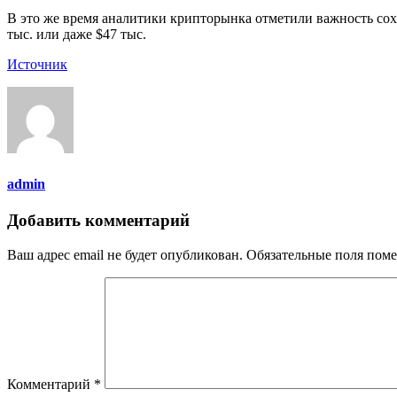
В это же время аналитики крипторынка отметили важность сохр
тыс. или даже $47 тыс.
Источник
admin
Добавить комментарий
Ваш адрес email не будет опубликован.
Обязательные поля пом
Комментарий
*