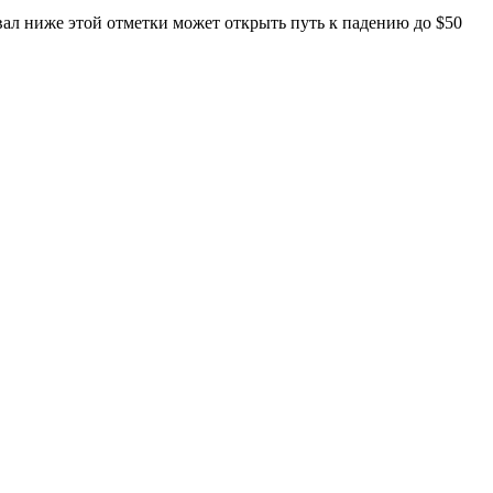
вал ниже этой отметки может открыть путь к падению до $50