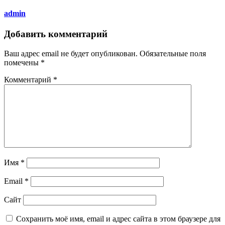
admin
Добавить комментарий
Ваш адрес email не будет опубликован.
Обязательные поля
помечены
*
Комментарий
*
Имя
*
Email
*
Сайт
Сохранить моё имя, email и адрес сайта в этом браузере для