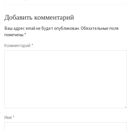
Добавить комментарий
Ваш адрес email не будет опубликован.
Обязательные поля
помечены
*
Комментарий
*
Имя
*