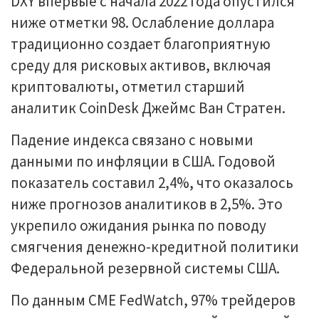
DXY впервые с начала 2022 года опустился
ниже отметки 98. Ослабление доллара
традиционно создает благоприятную
среду для рисковых активов, включая
криптовалюты, отметил старший
аналитик CoinDesk Джеймс Ван Стратен.
Падение индекса связано с новыми
данными по инфляции в США. Годовой
показатель составил 2,4%, что оказалось
ниже прогнозов аналитиков в 2,5%. Это
укрепило ожидания рынка по поводу
смягчения денежно-кредитной политики
Федеральной резервной системы США.
По данным CME FedWatch, 97% трейдеров