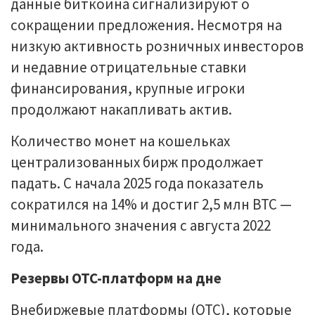
данные биткоина сигнализируют о
сокращении предложения. Несмотря на
низкую активность розничных инвесторов
и недавние отрицательные ставки
финансирования, крупные игроки
продолжают накапливать актив.
Количество монет на кошельках
централизованных бирж продолжает
падать. С начала 2025 года показатель
сократился на 14% и достиг 2,5 млн BTC —
минимального значения с августа 2022
года.
Резервы OTC-платформ на дне
Внебиржевые платформы (OTC), которые