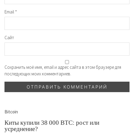
Email
*
Сайт
Сохранить моё имя, email и адрес сайта в этом браузере для
последующих моих комментариев.
Bitcoin
Киты купили 38 000 BTC: рост или
усреднение?