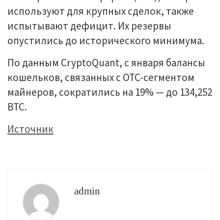
используют для крупных сделок, также
испытывают дефицит. Их резервы
опустились до исторического минимума.
По данным CryptoQuant, с января балансы
кошельков, связанных с OTC-сегментом
майнеров, сократились на 19% — до 134,252
BTC.
Источник
admin