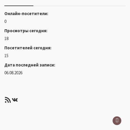
Онлайн-посетители:
0
Просмотры сегодня:
18
Посетителей сегодня:
15
Дата последней записи:
06.08.2026
RSS-лента
ВКонтакте