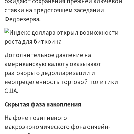
ожидают сохранения прежней ключевой
ставки на предстоящем заседании
Федрезерва.
Дополнительное давление на
американскую валюту оказывают
разговоры о дедолларизации и
неопределенность торговой политики
США.
Скрытая фаза накопления
На фоне позитивного
макроэкономического фона ончейн-