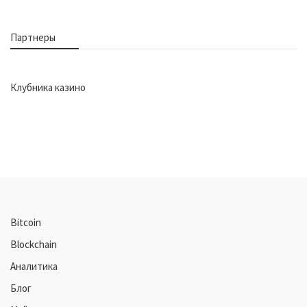
Партнеры
Клубника казино
Bitcoin
Blockchain
Аналитика
Блог