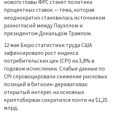
нового главы ФРС станет политика
процентных ставок — тема, которая
неоднократно становилась источником
разногласий между Пауэллом и
президентом Дональдом Трампом.
12 мая Бюро статистики труда США
зафиксировало рост индекса
потребительских цен (CPI) на 3,8% в
годовом исчислении. Слабые данные по
CPI спровоцировали снижение рисковых
позиций в биткоин-деривативах:
открытый интерес на основных
криптобиржах сократился почти на $1,25
млрд.