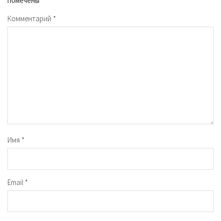
помечены
*
Комментарий
*
Имя
*
Email
*