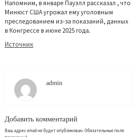
Напомним, в январе Пауэлл рассказал , что
Минюст США угрожал ему уголовным
преследованием из-за показаний, данных
в Конгрессе в июне 2025 года.
Источник
admin
Добавить комментарий
Ваш адрес email не будет опубликован.
Обязательные поля