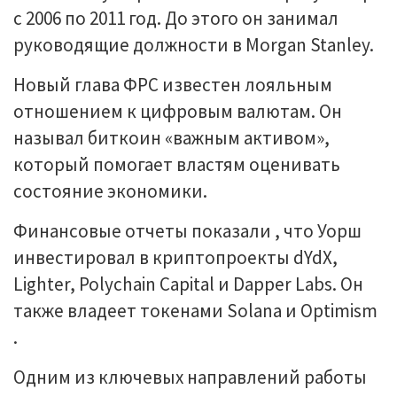
с 2006 по 2011 год. До этого он занимал
руководящие должности в Morgan Stanley.
Новый глава ФРС известен лояльным
отношением к цифровым валютам. Он
называл биткоин «важным активом»,
который помогает властям оценивать
состояние экономики.
Финансовые отчеты показали , что Уорш
инвестировал в криптопроекты dYdX,
Lighter, Polychain Capital и Dapper Labs. Он
также владеет токенами Solana и Optimism
.
Одним из ключевых направлений работы