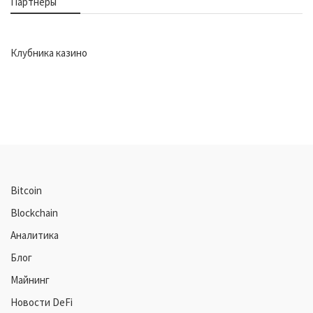
Партнеры
Клубника казино
Bitcoin
Blockchain
Аналитика
Блог
Майнинг
Новости DeFi