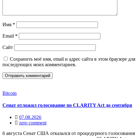
Имя
*
Email
*
Сайт
Сохранить моё имя, email и адрес сайта в этом браузере для
последующих моих комментариев.
Bitcoin
Сенат отложил голосование по CLARITY Act до сентября
07.08.2026
zero comment
6 августа Сенат США отказался от процедурного голосования