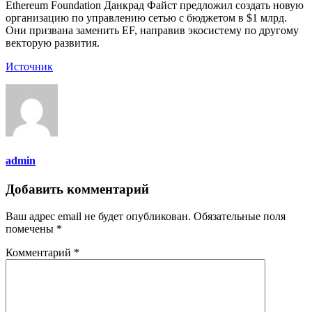
Ethereum Foundation Данкрад Файст предложил создать новую
организацию по управлению сетью с бюджетом в $1 млрд.
Они призвана заменить EF, направив экосистему по другому
векторую развития.
Источник
admin
Добавить комментарий
Ваш адрес email не будет опубликован.
Обязательные поля
помечены
*
Комментарий
*