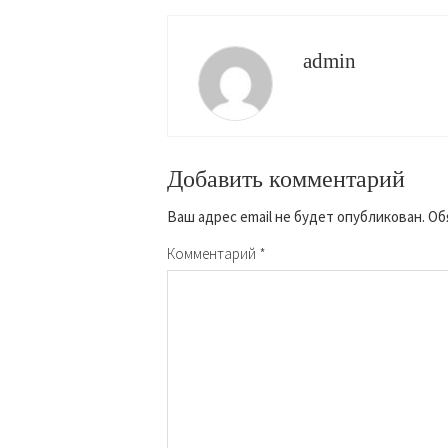
admin
Добавить комментарий
Ваш адрес email не будет опубликован.
Об
Комментарий
*