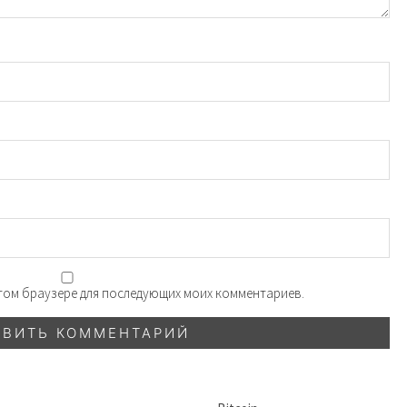
 этом браузере для последующих моих комментариев.