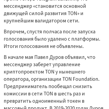
мессенджер «становится основной
движущей силой развития TON» и
крупнейшим валидатором сети.
Впрочем, спустя полчаса после запуска
голосования было удалено с платформы.
Итоги голосования не объявлены.
В начале мая Павел Дуров объявил, что
мессенджер заберет управление
криптопроектом TON у нынешнего
оператора, организации TON Foundation.
Предприниматель пообещал снизить
комиссии в сети TON в шесть раз и
превратить одноименный токен в
массовый продукт. В 2019-2020 годах Дуров