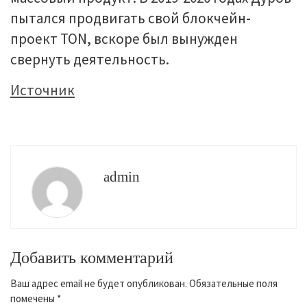
пытался продвигать свой блокчейн-
проект TON, вскоре был вынужден
свернуть деятельность.
Источник
admin
Добавить комментарий
Ваш адрес email не будет опубликован.
Обязательные поля
помечены
*