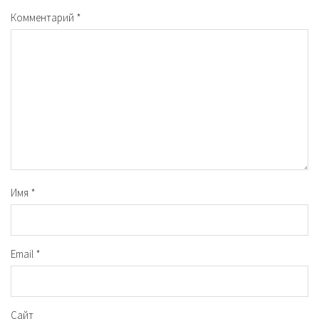
Комментарий
*
Имя
*
Email
*
Сайт