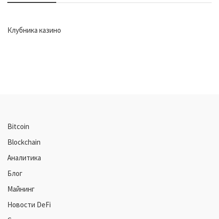
Клубника казино
Bitcoin
Blockchain
Аналитика
Блог
Майнинг
Новости DeFi