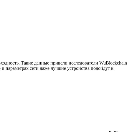
ходность. Такие данные привели исследователи WuBlockchain
 и параметрах сети даже лучшие устройства подойдут к