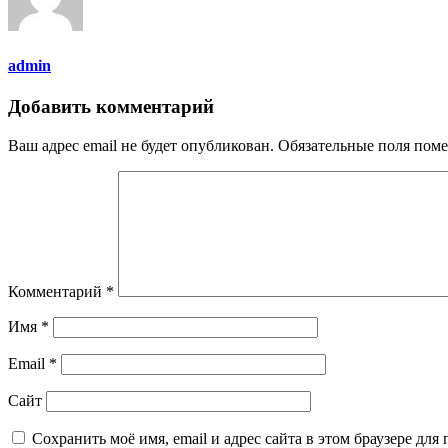
admin
Добавить комментарий
Ваш адрес email не будет опубликован.
Обязательные поля пом
Комментарий
*
Имя
*
Email
*
Сайт
Сохранить моё имя, email и адрес сайта в этом браузере д