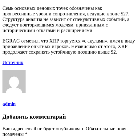
Семь основных ценовых точек обозначены как
прогрессивные уровни сопротивления, ведущие к зоне $27.
Структура анализа не зависит от спекулятивных событий, а
следует повторяющимся моделям, привязанным с
историческими откатами и расширениями.
EGRAG отметил, что XRP торгуется «с акулами», имея в виду
прибавление опытных игроков. Независимо от этого, XRP
продолжает сохранять устойчивую позицию выше $2.
Источник
admin
Добавить комментарий
Ваш адрес email не будет опубликован.
Обязательные поля
помечены
*