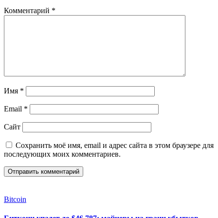
Комментарий
*
Имя
*
Email
*
Сайт
Сохранить моё имя, email и адрес сайта в этом браузере для
последующих моих комментариев.
Bitcoin