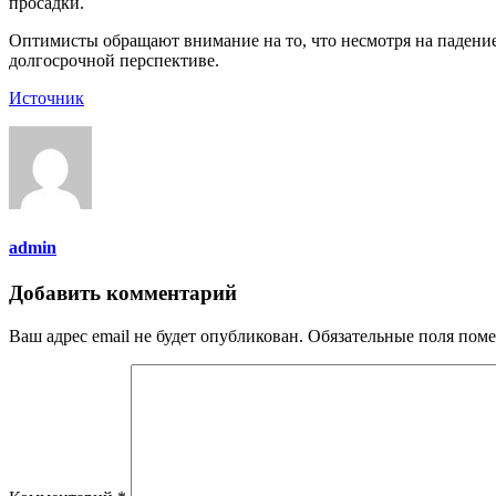
просадки.
Оптимисты обращают внимание на то, что несмотря на падени
долгосрочной перспективе.
Источник
admin
Добавить комментарий
Ваш адрес email не будет опубликован.
Обязательные поля пом