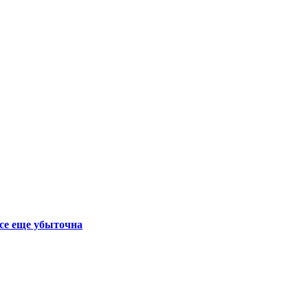
се еще убыточна