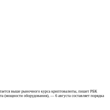
остается выше рыночного курса криптовалюты, пишет РБК
 (мощности оборудования), — 6 августа составляет порядка