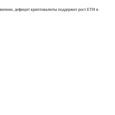
х мнению, дефицит криптовалюты поддержит рост ETH в