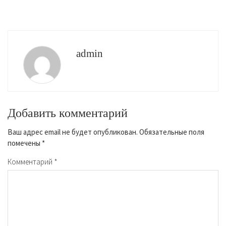
admin
Добавить комментарий
Ваш адрес email не будет опубликован.
Обязательные поля
помечены
*
Комментарий
*