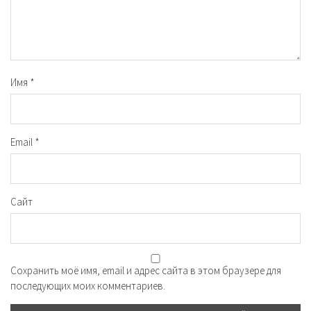
Имя
*
Email
*
Сайт
Сохранить моё имя, email и адрес сайта в этом браузере для
последующих моих комментариев.