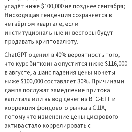
упадёт ниже $100,000 не позднее сентября;
Нисходящая тенденция сохраняется в
четвёртом квартале, если
институциональные инвесторы будут
продавать криптовалюту.
ChatGPT оценил в 40% вероятность того,
что курс биткоина опустится ниже $116,000
в августе, а шанс падения цены монеты
ниже $100,000 составляет 30%. Причинами
дампа послужат замедление притока
капитала или вывод денег из BTC-ETF и
коррекция фондового рынка в США,
потому что изменение цены цифрового
актива стало коррелировать с