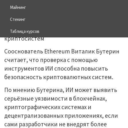
Майнинг
19.05.2026
BITCOIN
Стекинг
Таблица курсов
Сооснователь Ethereum Виталик Бутерин
считает, что проверка с помощью
инструментов ИИ способна повысить
безопасность криптовалютных систем.
По мнению Бутерина, ИИ может выявить
серьёзные уязвимости в блокчейнах,
криптографических системах и
децентрализованных приложениях, если
сами разработчики не внедрят более