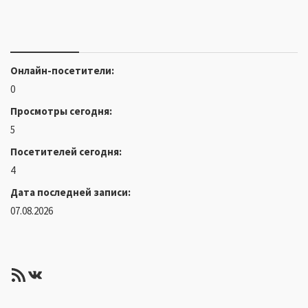
Онлайн-посетители:
0
Просмотры сегодня:
5
Посетителей сегодня:
4
Дата последней записи:
07.08.2026
RSS-лента
ВКонтакте