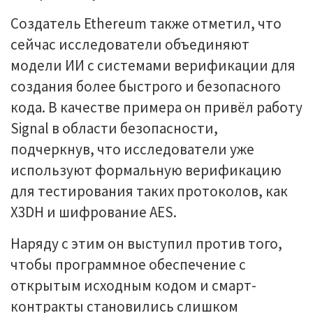
Создатель Ethereum также отметил, что
сейчас исследователи объединяют
модели ИИ с системами верификации для
создания более быстрого и безопасного
кода. В качестве примера он привёл работу
Signal в области безопасности,
подчеркнув, что исследователи уже
используют формальную верификацию
для тестирования таких протоколов, как
X3DH и шифрование AES.
Наряду с этим он выступил против того,
чтобы программное обеспечение с
открытым исходным кодом и смарт-
контракты становились слишком