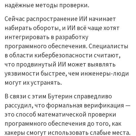
надёжные методы проверки.
Сейчас распространение ИИ начинает
набирать обороты, и ИИ всё чаще хотят
интегрировать в разработку
программного обеспечения. Специалисты
в области кибербезопасности считают,
что продвинутый ИИ может выявлять
уязвимости быстрее, чем инженеры-люди
могут их устранять.
В связи с этим Бутерин справедливо
рассудил, что формальная верификация —
это способ математической проверки
программного обеспечения до того, как
хакеры смогут использовать слабые места.