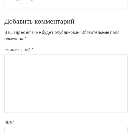
Добавить комментарий
Ваш адрес email не будет опубликован.
Обязательные поля
помечены
*
Комментарий
*
Имя
*