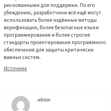
рискованными для поддержки. По его
убеждению, разработчики всё ещё могут
использовать более надёжные методы
верификации, более безопасные языки
программирования и более строгие
стандарты проектирования программного
обеспечения для защиты критически
важных систем.
Источник
admin