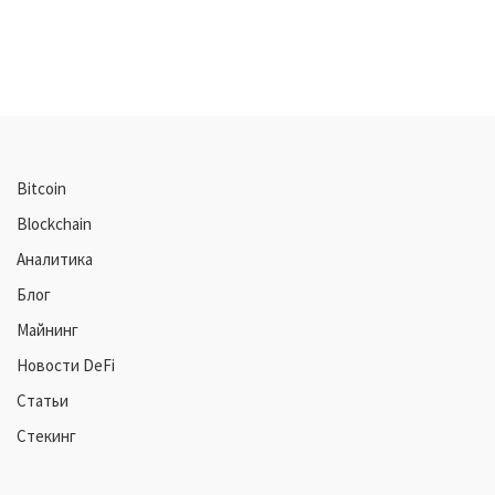
Bitcoin
Blockchain
Аналитика
Блог
Майнинг
Новости DeFi
Статьи
Стекинг