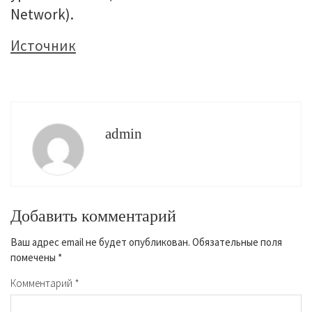
Network).
Источник
admin
Добавить комментарий
Ваш адрес email не будет опубликован.
Обязательные поля
помечены
*
Комментарий
*