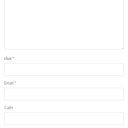
Имя
*
Email
*
Сайт