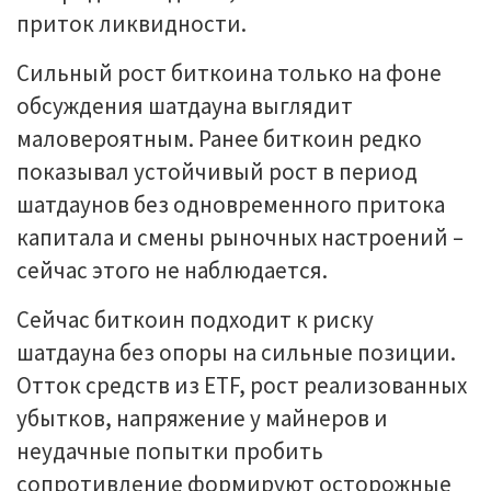
приток ликвидности.
Сильный рост биткоина только на фоне
обсуждения шатдауна выглядит
маловероятным. Ранее биткоин редко
показывал устойчивый рост в период
шатдаунов без одновременного притока
капитала и смены рыночных настроений –
сейчас этого не наблюдается.
Сейчас биткоин подходит к риску
шатдауна без опоры на сильные позиции.
Отток средств из ETF, рост реализованных
убытков, напряжение у майнеров и
неудачные попытки пробить
сопротивление формируют осторожные