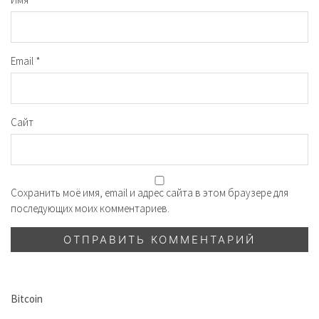
Email
*
Сайт
Сохранить моё имя, email и адрес сайта в этом браузере для
последующих моих комментариев.
Bitcoin