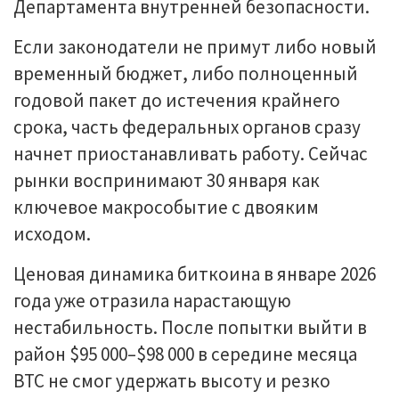
Департамента внутренней безопасности.
Если законодатели не примут либо новый
временный бюджет, либо полноценный
годовой пакет до истечения крайнего
срока, часть федеральных органов сразу
начнет приостанавливать работу. Сейчас
рынки воспринимают 30 января как
ключевое макрособытие с двояким
исходом.
Ценовая динамика биткоина в январе 2026
года уже отразила нарастающую
нестабильность. После попытки выйти в
район $95 000–$98 000 в середине месяца
BTC не смог удержать высоту и резко