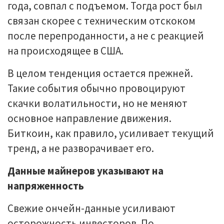
года, совпал с подъемом. Тогда рост был
связан скорее с техническим отскоком
после перепроданности, а не с реакцией
на происходящее в США.
В целом тенденция остается прежней.
Такие события обычно провоцируют
скачки волатильности, но не меняют
основное направление движения.
Биткоин, как правило, усиливает текущий
тренд, а не разворачивает его.
Данные майнеров указывают на
напряженность
Свежие ончейн-данные усиливают
осторожность инвесторов. По