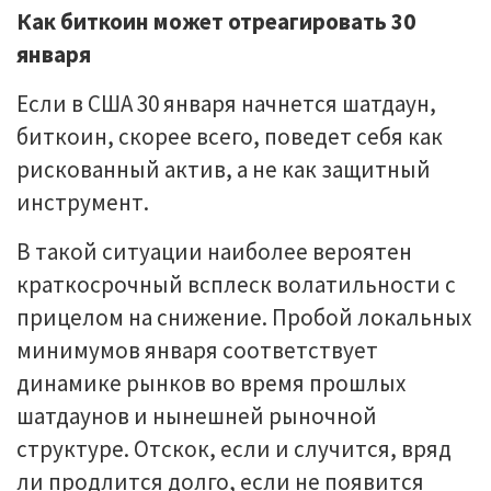
Как биткоин может отреагировать 30
января
Если в США 30 января начнется шатдаун,
биткоин, скорее всего, поведет себя как
рискованный актив, а не как защитный
инструмент.
В такой ситуации наиболее вероятен
краткосрочный всплеск волатильности с
прицелом на снижение. Пробой локальных
минимумов января соответствует
динамике рынков во время прошлых
шатдаунов и нынешней рыночной
структуре. Отскок, если и случится, вряд
ли продлится долго, если не появится