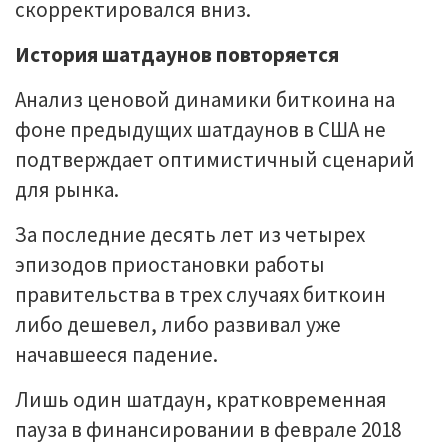
скорректировался вниз.
История шатдаунов повторяется
Анализ ценовой динамики биткоина на
фоне предыдущих шатдаунов в США не
подтверждает оптимистичный сценарий
для рынка.
За последние десять лет из четырех
эпизодов приостановки работы
правительства в трех случаях биткоин
либо дешевел, либо развивал уже
начавшееся падение.
Лишь один шатдаун, кратковременная
пауза в финансировании в феврале 2018