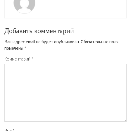
Добавить комментарий
Ваш адрес email не будет опубликован.
Обязательные поля
помечены
*
Комментарий
*
Имя
*