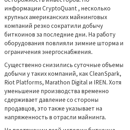
информации CryptoQuant , несколько
крупных американских майнинговых
компаний резко сократили добычу
биткоинов за последние дни. На работу
оборудования повлияли зимние шторма и
ограничения энергоснабжения.
Существенно снизились суточные объемы
добычи у таких компаний, как CleanSpark,
Riot Platforms, Marathon Digital и IREN. Хотя
уменьшение производства временно
сдерживает давление со стороны
продавцов, это также указывает на
напряженность в отрасли майнинга.