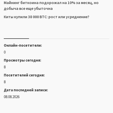
Майнинг биткоина подорожал на 10% за месяц, но
добыча все еще убыточна
Киты купили 38 000 BTC: рост или усреднение?
Онлайн-посетители:
0
Просмотры сегодня:
8
Посетителей сегодня:
8
Дата последней записи:
08.08.2026