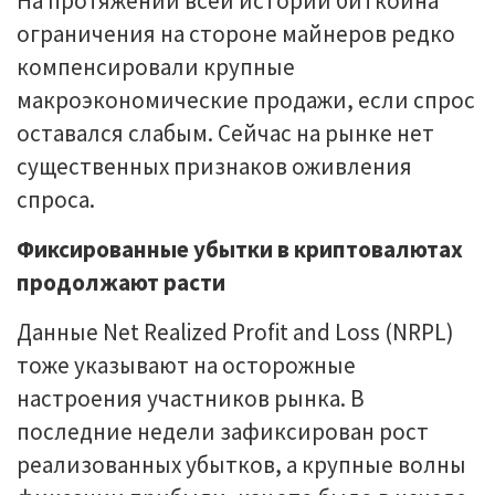
На протяжении всей истории биткоина
ограничения на стороне майнеров редко
компенсировали крупные
макроэкономические продажи, если спрос
оставался слабым. Сейчас на рынке нет
существенных признаков оживления
спроса.
Фиксированные убытки в криптовалютах
продолжают расти
Данные Net Realized Profit and Loss (NRPL)
тоже указывают на осторожные
настроения участников рынка. В
последние недели зафиксирован рост
реализованных убытков, а крупные волны