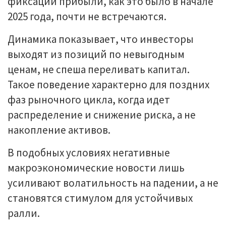
фиксации прибыли, как это было в начале
2025 года, почти не встречаются.
Динамика показывает, что инвесторы
выходят из позиций по невыгодным
ценам, не спеша переливать капитал.
Такое поведение характерно для поздних
фаз рыночного цикла, когда идет
распределение и снижение риска, а не
накопление активов.
В подобных условиях негативные
макроэкономические новости лишь
усиливают волатильность на падении, а не
становятся стимулом для устойчивых
ралли.