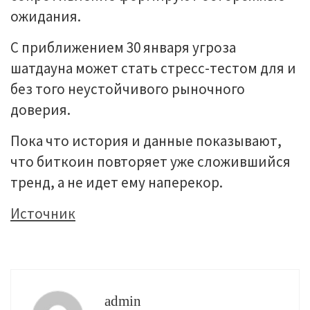
ожидания.
С приближением 30 января угроза
шатдауна может стать стресс-тестом для и
без того неустойчивого рыночного
доверия.
Пока что история и данные показывают,
что биткоин повторяет уже сложившийся
тренд, а не идет ему наперекор.
Источник
admin