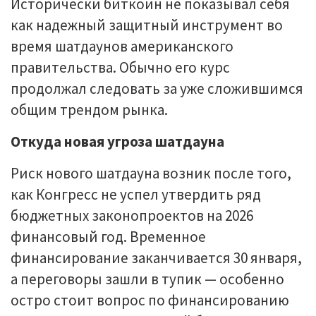
Исторически биткоин не показывал себя
как надежный защитный инструмент во
время шатдаунов американского
правительства. Обычно его курс
продолжал следовать за уже сложившимся
общим трендом рынка.
Откуда новая угроза шатдауна
Риск нового шатдауна возник после того,
как Конгресс не успел утвердить ряд
бюджетных законопроектов на 2026
финансовый год. Временное
финансирование заканчивается 30 января,
а переговоры зашли в тупик — особенно
остро стоит вопрос по финансированию