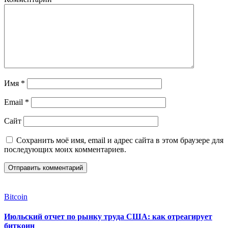
Имя
*
Email
*
Сайт
Сохранить моё имя, email и адрес сайта в этом браузере для
последующих моих комментариев.
Bitcoin
Июльский отчет по рынку труда США: как отреагирует
биткоин