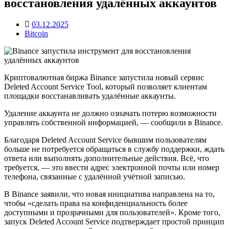
восстановления удалённых аккаунтов
03.12.2025
Bitcoin
Криптовалютная биржа Binance запустила новый сервис
Deleted Account Service Tool, который позволяет клиентам
площадки восстанавливать удалённые аккаунты.
Удаление аккаунта не должно означать потерю возможности
управлять собственной информацией, — сообщили в Binance.
Благодаря Deleted Account Service бывшим пользователям
больше не потребуется обращаться в службу поддержки, ждать
ответа или выполнять дополнительные действия. Всё, что
требуется, — это ввести адрес электронной почты или номер
телефона, связанные с удалённой учётной записью.
В Binance заявили, что новая инициатива направлена на то,
чтобы «сделать права на конфиденциальность более
доступными и прозрачными для пользователей». Кроме того,
запуск Deleted Account Service подтверждает простой принцип