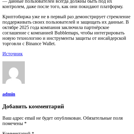
— данные пользователей всегда должны быть под их
контролем, даже после того, как они покидают платформу.
Криптобиржа уже не в первый раз демонстрирует стремление
поддерживать своих пользователей и защищать их данные. В
октябре 2025 года компания заключила партнёрское
соглашение с компанией Bubblemaps, чтобы интегрировать
новую технологию и инструменты защиты от инсайдерской
торговли с Binance Wallet.
Источник
admin
Добавить комментарий
Ваш адрес email не будет опубликован.
Обязательные поля
помечены
*
Комментарий
*