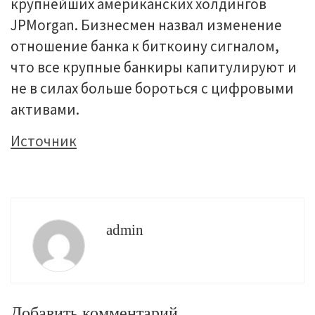
крупнейших американских холдингов
JPMorgan. Бизнесмен назвал изменение
отношение банка к биткоину сигналом,
что все крупные банкиры капитулируют и
не в силах больше бороться с цифровыми
активами.
Источник
admin
Добавить комментарий