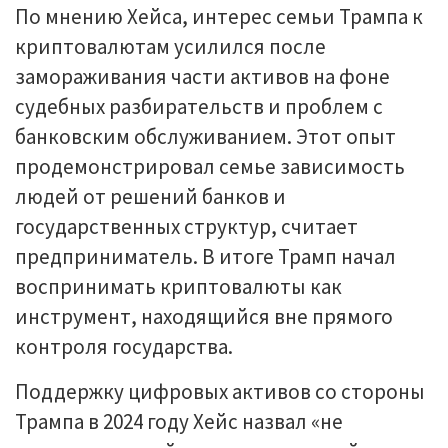
По мнению Хейса, интерес семьи Трампа к
криптовалютам усилился после
замораживания части активов на фоне
судебных разбирательств и проблем с
банковским обслуживанием. Этот опыт
продемонстрировал семье зависимость
людей от решений банков и
государственных структур, считает
предприниматель. В итоге Трамп начал
воспринимать криптовалюты как
инструмент, находящийся вне прямого
контроля государства.
Поддержку цифровых активов со стороны
Трампа в 2024 году Хейс назвал «не