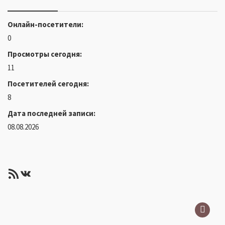
Онлайн-посетители:
0
Просмотры сегодня:
11
Посетителей сегодня:
8
Дата последней записи:
08.08.2026
RSS-лента
ВКонтакте