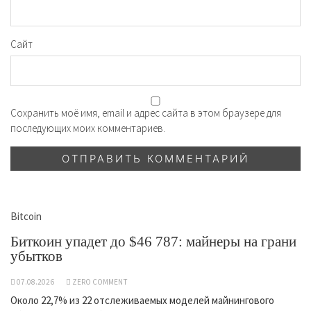
Сайт
Сохранить моё имя, email и адрес сайта в этом браузере для
последующих моих комментариев.
Bitcoin
Биткоин упадет до $46 787: майнеры на грани
убытков
07.08.2026
ZERO COMMENT
Около 22,7% из 22 отслеживаемых моделей майнингового