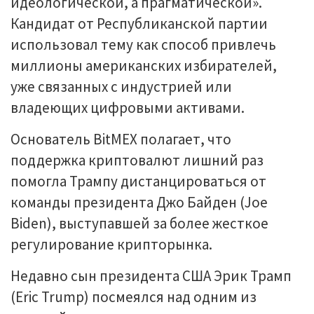
идеологической, а прагматической».
Кандидат от Республиканской партии
использовал тему как способ привлечь
миллионы американских избирателей,
уже связанных с индустрией или
владеющих цифровыми активами.
Основатель BitMEX полагает, что
поддержка криптовалют лишний раз
помогла Трампу дистанцироваться от
команды президента Джо Байден (Joe
Biden), выступавшей за более жесткое
регулирование крипторынка.
Недавно сын президента США Эрик Трамп
(Eric Trump) посмеялся над одним из