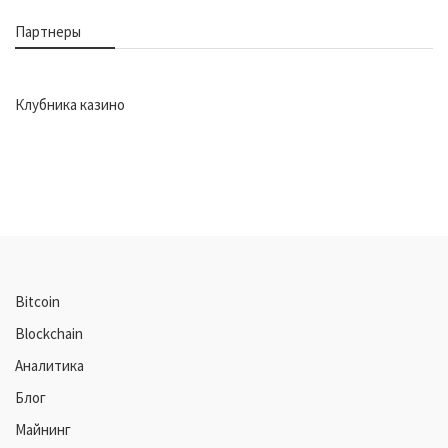
Партнеры
Клубника казино
Bitcoin
Blockchain
Аналитика
Блог
Майнинг