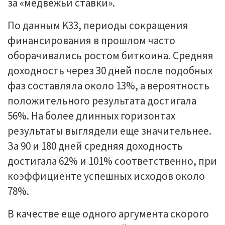
за «медвежьи ставки».
По данным K33, периоды сокращения
финансирования в прошлом часто
оборачивались ростом биткоина. Средняя
доходность через 30 дней после подобных
фаз составляла около 13%, а вероятность
положительного результата достигала
56%. На более длинных горизонтах
результаты выглядели еще значительнее.
За 90 и 180 дней средняя доходность
достигала 62% и 101% соответственно, при
коэффициенте успешных исходов около
78%.
В качестве еще одного аргумента скорого