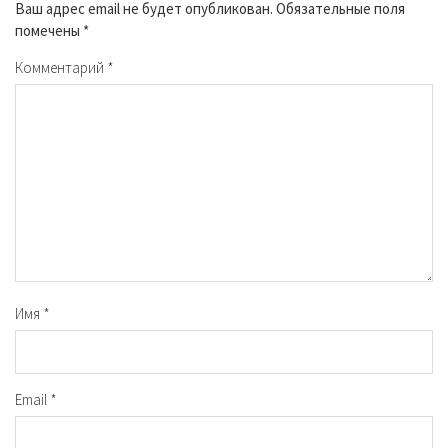
Ваш адрес email не будет опубликован.
Обязательные поля
помечены
*
Комментарий
*
Имя
*
Email
*