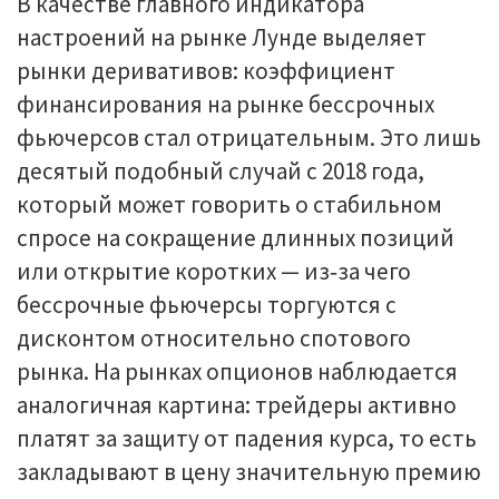
В качестве главного индикатора
настроений на рынке Лунде выделяет
рынки деривативов: коэффициент
финансирования на рынке бессрочных
фьючерсов стал отрицательным. Это лишь
десятый подобный случай с 2018 года,
который может говорить о стабильном
спросе на сокращение длинных позиций
или открытие коротких — из‑за чего
бессрочные фьючерсы торгуются с
дисконтом относительно спотового
рынка. На рынках опционов наблюдается
аналогичная картина: трейдеры активно
платят за защиту от падения курса, то есть
закладывают в цену значительную премию