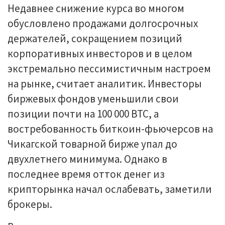
Недавнее снижение курса во многом
обусловлено продажами долгосрочных
держателей, сокращением позиций
корпоративных инвесторов и в целом
экстремально пессимистичным настроем
на рынке, считает аналитик. Инвесторы
биржевых фондов уменьшили свои
позиции почти на 100 000 BTC, а
востребованность биткоин-фьючерсов на
Чикагской товарной бирже упал до
двухлетнего минимума. Однако в
последнее время отток денег из
крипторынка начал ослабевать, заметили
брокеры.