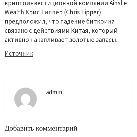
криптоинвестиционной компании Ainslie
Wealth Крис Типпер (Chris Tipper)
предположил, что падение биткоина
связано с действиями Китая, который
активно накапливает золотые запасы.
Источник
admin
Добавить комментарий