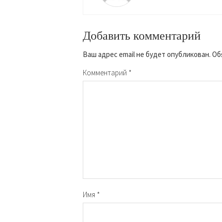
Добавить комментарий
Ваш адрес email не будет опубликован.
Об
Комментарий
*
Имя
*