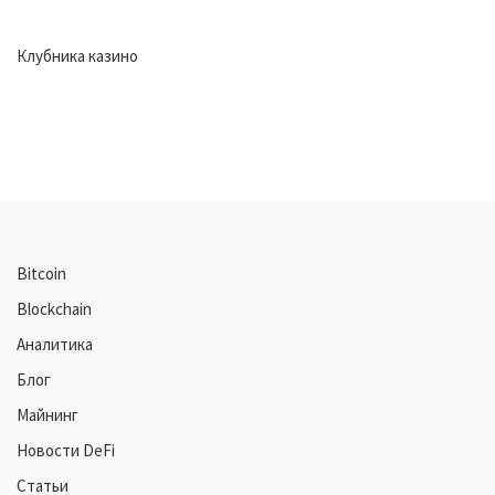
Клубника казино
Bitcoin
Blockchain
Аналитика
Блог
Майнинг
Новости DeFi
Статьи