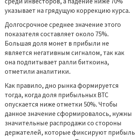
среди инвесторов, а падение ниже 70%
указывает на грядущую коррекцию курса.
Долгосрочное среднее значение этого
показателя составляет около 75%.
Большая доля монет в прибыли не
является негативным сигналом, так как
она подпитывает ралли биткоина,
отметили аналитики.
Как правило, дно рынка формируется
тогда, когда доля прибыльных BTC
опускается ниже отметки 50%. Чтобы
данное значение сформировалось, нужны
значительные распродажи со стороны
держателей, которые фиксируют прибыль