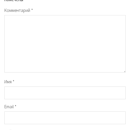
Комментарий
*
Имя
*
Email
*