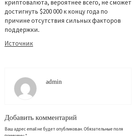
криптовалюта, вероятнее всего, не сможет
достигнуть $200 000 к концу года по
причине отсутствия сильных факторов
поддержки.
Источник
admin
Добавить комментарий
Ваш адрес email не будет опубликован.
Обязательные поля
помечены
*