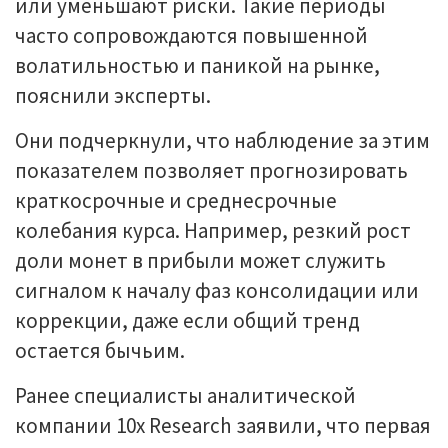
или уменьшают риски. Такие периоды
часто сопровождаются повышенной
волатильностью и паникой на рынке,
пояснили эксперты.
Они подчеркнули, что наблюдение за этим
показателем позволяет прогнозировать
краткосрочные и среднесрочные
колебания курса. Например, резкий рост
доли монет в прибыли может служить
сигналом к началу фаз консолидации или
коррекции, даже если общий тренд
остается бычьим.
Ранее специалисты аналитической
компании 10x Research заявили, что первая