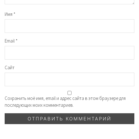
Имя
*
Email
*
Сайт
Сохранить моё имя, email и адрес сайта в этом браузере для
последующих моих комментариев.