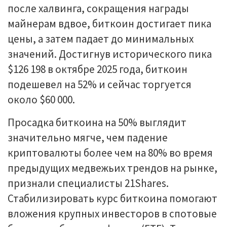
после халвинга, сокращения награды
майнерам вдвое, биткоин достигает пика
цены, а затем падает до минимальных
значений. Достигнув исторического пика
$126 198 в октябре 2025 года, биткоин
подешевел на 52% и сейчас торгуется
около $60 000.
Просадка биткоина на 50% выглядит
значительно мягче, чем падение
криптовалюты более чем на 80% во время
предыдущих медвежьих трендов на рынке,
признали специалисты 21Shares.
Стабилизировать курс биткоина помогают
вложения крупных инвесторов в спотовые