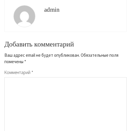
admin
Добавить комментарий
Ваш адрес email не будет опубликован.
Обязательные поля
помечены
*
Комментарий
*