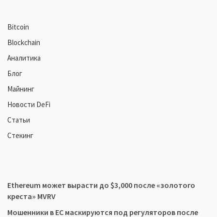
Bitcoin
Blockchain
Аналитика
Блог
Майнинг
Новости DeFi
Статьи
Стекинг
Ethereum может вырасти до $3,000 после «золотого
креста» MVRV
Мошенники в ЕС маскируются под регуляторов после