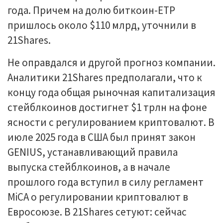
года. Причем на долю биткоин-ETP
пришлось около $110 млрд, уточнили в
21Shares.
Не оправдалcя и другой прогноз компании.
Аналитики 21Shares предполагали, что к
концу года общая рыночная капитализация
стейблкоинов достигнет $1 трлн на фоне
ясности с регулированием криптовалют. В
июле 2025 года в США был принят закон
GENIUS, устанавливающий правила
выпуска стейблкоинов, а в начале
прошлого года вступил в силу регламент
MiCA о регулировании криптовалют в
Евросоюзе. В 21Shares сетуют: сейчас